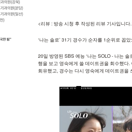
<리뷰 : 방송 시청 후 작성된 리뷰 기사입니다.
‘나는 솔로’ 31기 경수가 순자를 1순위로 
20일 방영된 SBS 예능 ‘나는 SOLO - 나는
행을 보고 영숙에게 쓸 데이트권을 회수했다. 
회유했고, 경수는 다시 영숙에게 데이트권을 