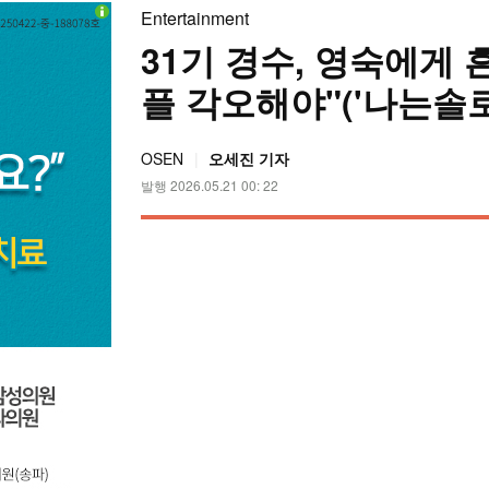
Entertainment
31기 경수, 영숙에게 흔
플 각오해야"('나는솔로
OSEN
오세진 기자
발행 2026.05.21 00: 22