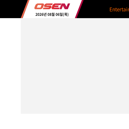
Enterta
2026년 08월 06일(목)