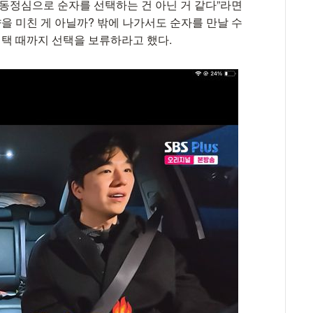
 동정심으로 순자를 선택하는 건 아닌 거 같다”라면
향을 미친 게 아닐까? 밖에 나가서도 순자를 만날 수
선택 때까지 선택을 보류하라고 했다.