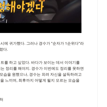
시에 귀가했다. 그러나 경수가 "순자가 1순위다"라
렸다.
이트를 하고 싶었다. 바다가 보이는 데서 이야기를
제는 정리를 해야지. 경수가 이번에도 정리를 못하면
 모습을 원했으나, 경수는 외려 자신을 설득하려고
을 느끼며, 최후까지 어떻게 될지 모르는 모습을
캡처