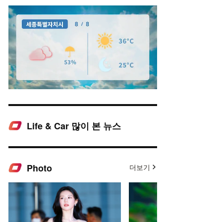
Life & Car 많이 본 뉴스
Mute
Photo
더보기