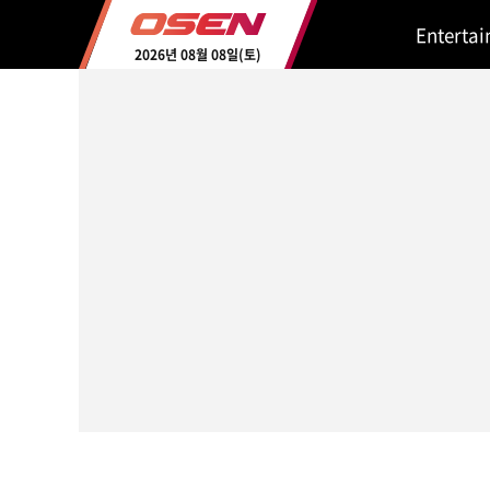
Enterta
2026년 08월 08일(토)