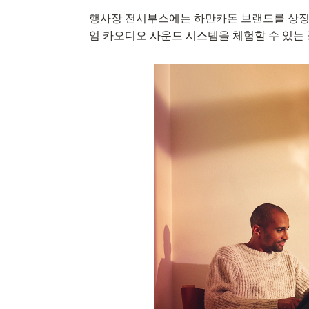
행사장 전시부스에는 하만카돈 브랜드를 상징하
엄 카오디오 사운드 시스템을 체험할 수 있는