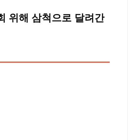
회 위해 삼척으로 달려간