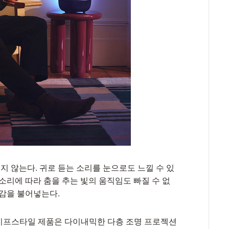
 않는다. 귀로 듣는 소리를 눈으로도 느낄 수 있
소리에 따라 춤을 추는 빛의 움직임도 빠질 수 없
동감을 불어넣는다.
 이 라이프스타일 제품은 다이내믹한 다층 조명 프로젝션