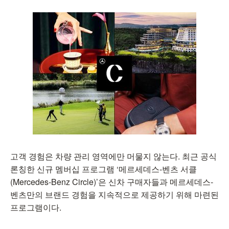
고객 경험은 차량 관리 영역에만 머물지 않는다. 최근 공식
론칭한 신규 멤버십 프로그램 ‘메르세데스-벤츠 서클
(Mercedes-Benz Circle)’은 신차 구매자들과 메르세데스-
벤츠만의 브랜드 경험을 지속적으로 제공하기 위해 마련된
프로그램이다.