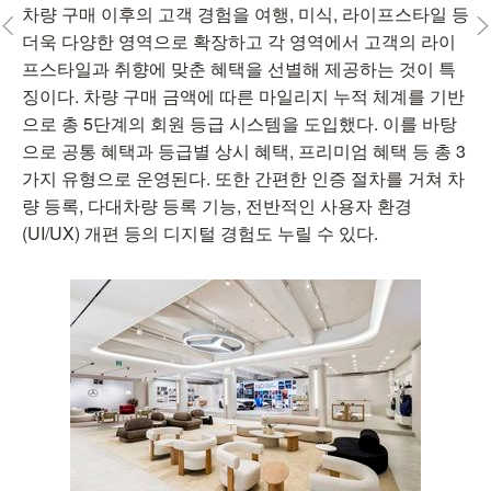
차량 구매 이후의 고객 경험을 여행, 미식, 라이프스타일 등
더욱 다양한 영역으로 확장하고 각 영역에서 고객의 라이
프스타일과 취향에 맞춘 혜택을 선별해 제공하는 것이 특
징이다. 차량 구매 금액에 따른 마일리지 누적 체계를 기반
으로 총 5단계의 회원 등급 시스템을 도입했다. 이를 바탕
으로 공통 혜택과 등급별 상시 혜택, 프리미엄 혜택 등 총 3
가지 유형으로 운영된다. 또한 간편한 인증 절차를 거쳐 차
량 등록, 다대차량 등록 기능, 전반적인 사용자 환경
(UI/UX) 개편 등의 디지털 경험도 누릴 수 있다.