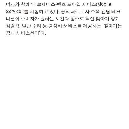
너사와 함께 ‘메르세데스-벤츠 모바일 서비스(Mobile
Service)’를 시행하고 있다. 공식 파트너사 소속 전담 테크
니션이 소비자가 원하는 시간과 장소로 직접 찾아가 정기
점검 및 일반 수리 등 경정비 서비스를 제공하는 ‘찾아가는
공식 서비스센터’다.