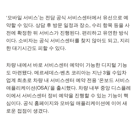
‘모바일 서비스’는 전담 공식 서비스센터에서 유선으로 예
약할 수 있다. 상담 후 방문 일정과 장소, 수리 항목 등을 사
전에 확정한 뒤 서비스가 진행된다. 편리하고 유연한 방식
이다. 소비자는 공식 서비스센터를 찾지 않아도 되고, 지리
한 대기시간도 피할 수 있다.
차량 내에서 바로 서비스센터 예약이 가능한 디지털 기능
도 마련됐다. 메르세데스-벤츠 코리아는 지난 3월 수입차
업계 최초로 차량 내 서비스센터 예약 전용 ‘온보드 서비스
애플리케이션(OSA)’을 출시했다. 차량 내부 중앙 디스플레
이에서 서비스센터 정비 예약을 진행할 수 있는 기능이 핵
심이다. 공식 홈페이지와 모바일 애플리케이션에 이어 새
로운 접점이 생겼다.