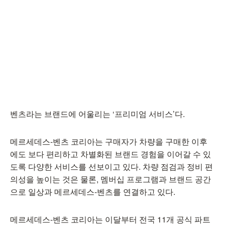
벤츠라는 브랜드에 어울리는 ‘프리미엄 서비스’다.
메르세데스-벤츠 코리아는 구매자가 차량을 구매한 이후
에도 보다 편리하고 차별화된 브랜드 경험을 이어갈 수 있
도록 다양한 서비스를 선보이고 있다. 차량 점검과 정비 편
의성을 높이는 것은 물론, 멤버십 프로그램과 브랜드 공간
으로 일상과 메르세데스-벤츠를 연결하고 있다.
메르세데스-벤츠 코리아는 이달부터 전국 11개 공식 파트