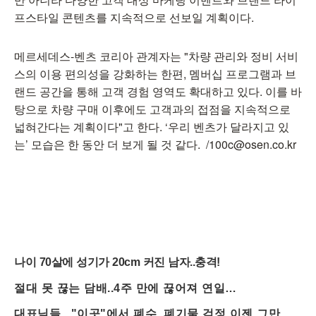
프스타일 콘텐츠를 지속적으로 선보일 계획이다.
메르세데스-벤츠 코리아 관계자는 "차량 관리와 정비 서비
스의 이용 편의성을 강화하는 한편, 멤버십 프로그램과 브
랜드 공간을 통해 고객 경험 영역도 확대하고 있다. 이를 바
탕으로 차량 구매 이후에도 고객과의 접점을 지속적으로
넓혀간다는 계획이다"고 한다. ‘우리 벤츠가 달라지고 있
는’ 모습은 한 동안 더 보게 될 것 같다. /100c@osen.co.kr