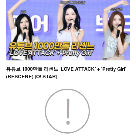
유튜브 1000만돌 리센느 ‘LOVE ATTACK’ + ‘Pretty Girl’
(RESCENE) [O! STAR]