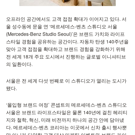
오프라인 공간에서도 고객 접점 확대가 이어지고 있다. 서
울 성수동에 문을 연 ‘메르세데스-벤츠 스튜디오 서울
(Mercedes-Benz Studio Seoul)’은 브랜드 가치와 라이프
스타일 경험을 공유하는 공간이다. 자동차 탄생 140주년을
맞아 고객 접점을 확대하고 브랜드 경험을 강화하기 위해
전 세계 18개 주요 도시에서 진행하는 글로벌 이니셔티브
의 일환이다.
서울은 전 세계 다섯 번째로 이 스튜디오가 열리는 도시가
됐다.
‘몰입형 브랜드 여정’ 콘셉트의 메르세데스-벤츠 스튜디오
서울은 브랜드 라이프스타일은 물론 140년에 걸친 헤리티
지와 철학, 혁신, 미래 비전까지 하나의 공간 안에 담아냈
다. 메르세데스-벤츠 코리아는 이곳에서 신차 출시 행사뿐
만 아니라 다양한 고객 대상 마케팅 이벤트와 브랜드 라이