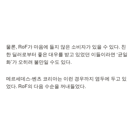
물론, RoF가 마음에 들지 않은 소비자가 있을 수 있다. 친
한 딜러로부터 좋은 대우를 받고 있었던 이들이라면 ‘균일
화’가 오히려 불만일 수도 있다.
메르세데스-벤츠 코리아는 이런 경우까지 염두에 두고 있
었다. RoF의 다음 수순을 꺼내들었다.