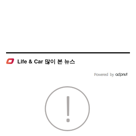
Life & Car 많이 본 뉴스