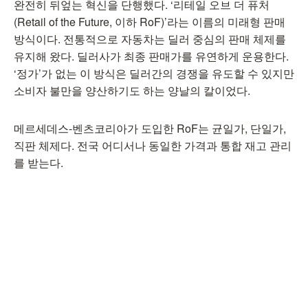
완전히 뒤엎는 혁신을 단행했다. ‘리테일 오브 더 퓨처
(Retail of the Future, 이하 RoF)’라는 이름의 미래형 판매
방식이다. 전통적으로 자동차는 딜러 중심의 판매 체제를
유지해 왔다. 딜러사가 최종 판매가를 유연하게 운용한다.
‘정가’가 없는 이 방식은 딜러간의 경쟁을 유도할 수 있지만
소비자 불만을 양산하기도 하는 양날의 칼이었다.
메르세데스-벤츠코리아가 도입한 RoF는 균일가, 단일가,
직판 체제다. 전국 어디서나 동일한 가격과 통합 재고 관리
를 받는다.