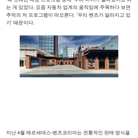
는 게 있었다. 요즘 자동차 업계의 움직임에 주목하다 보면
추억의 저 프로그램이 떠오른다. ‘우리 벤츠가 달라지고 있
기’ 때문이다.
지난 4월 메르세데스-벤츠코리아는 전통적인 판매 방식을