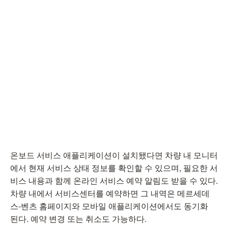
온보드 서비스 애플리케이션이 설치됐다면 차량 내 모니터
에서 현재 서비스 상태 정보를 확인할 수 있으며, 필요한 서
비스 내용과 함께 온라인 서비스 예약 알림도 받을 수 있다.
차량 내에서 서비스센터를 예약하면 그 내역은 메르세데
스-벤츠 홈페이지와 모바일 애플리케이션에서도 동기화
된다. 예약 변경 또는 취소도 가능하다.