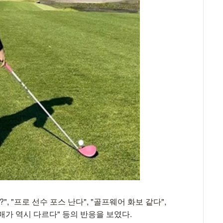
, "프로 선수 포스 난다", "골프웨어 화보 같다",
매가 역시 다르다" 등의 반응을 보였다.