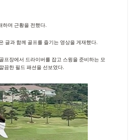
개하며 근황을 전했다.
짧은 글과 함께 골프를 즐기는 영상을 게재했다.
 골프장에서 드라이버를 잡고 스윙을 준비하는 모
 깔끔한 필드 패션을 선보였다.