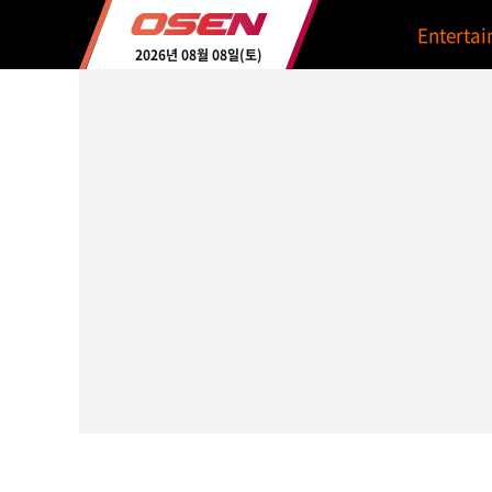
Enterta
2026년 08월 08일(토)