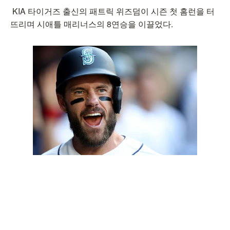
KIA 타이거즈 출신의 패트릭 위즈덤이 시즌 첫 홈런을 터
뜨리며 시애틀 매리너스의 8연승을 이끌었다.