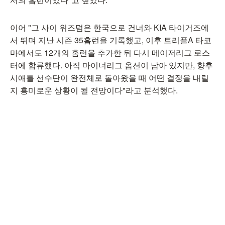
이어 "그 사이 위즈덤은 한국으로 건너와 KIA 타이거즈에
서 뛰며 지난 시즌 35홈런을 기록했고, 이후 트리플A 타코
마에서도 12개의 홈런을 추가한 뒤 다시 메이저리그 로스
터에 합류했다. 아직 마이너리그 옵션이 남아 있지만, 향후
시애틀 선수단이 완전체로 돌아왔을 때 어떤 결정을 내릴
지 흥미로운 상황이 될 전망이다"라고 분석했다.