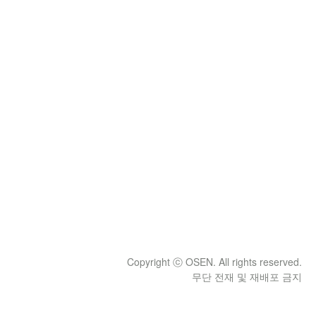
Copyright ⓒ OSEN. All rights reserved.
무단 전재 및 재배포 금지