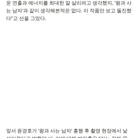
운 연출과 에너지를 최대한 잘 살리려고 생각했지, '왕과 사
는 남자'과 같이 생각해본적은 없다. 이 작품만 보고 돌진했
다"고 선을 그었다.
앞서 윤경호가 '왕과 사는 남자' 흥행 후 촬영 현장에서 낯