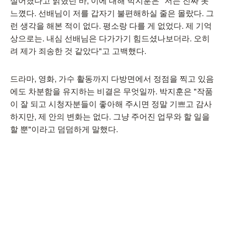
설어졌다고 밝혔던 바, 이에 대해 박지훈은 "저는 진짜 못
느꼈다. 선배님이 저를 갑자기 불편해하실 줄은 몰랐다. 그
런 생각을 해본 적이 없다. 평소랑 다를 게 없었다. 제 기억
상으로는. 내심 선배님은 다가가기 힘드셨나보더라. 오히
려 제가 죄송한 것 같았다"고 고백했다.
드라마, 영화, 가수 활동까지 다방면에서 정점을 찍고 있음
에도 차분함을 유지하는 비결은 무엇일까. 박지훈은 "작품
이 잘 되고 시청자분들이 좋아해 주시면 정말 기쁘고 감사
하지만, 제 안의 변화는 없다. 그냥 주어진 업무와 할 일을
할 뿐"이라고 덤덤하게 말했다.