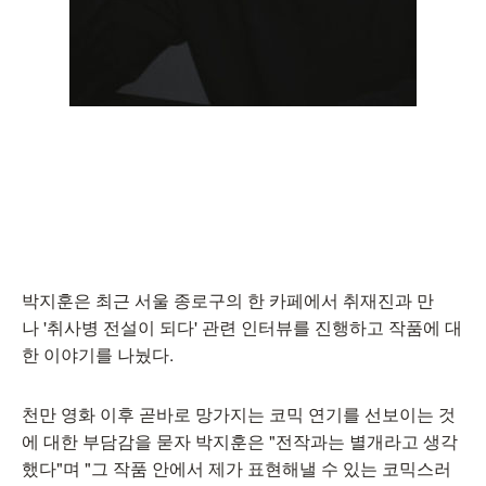
박지훈은 최근 서울 종로구의 한 카페에서 취재진과 만
나 '취사병 전설이 되다' 관련 인터뷰를 진행하고 작품에 대
한 이야기를 나눴다.
천만 영화 이후 곧바로 망가지는 코믹 연기를 선보이는 것
에 대한 부담감을 묻자 박지훈은 "전작과는 별개라고 생각
했다"며 "그 작품 안에서 제가 표현해낼 수 있는 코믹스러