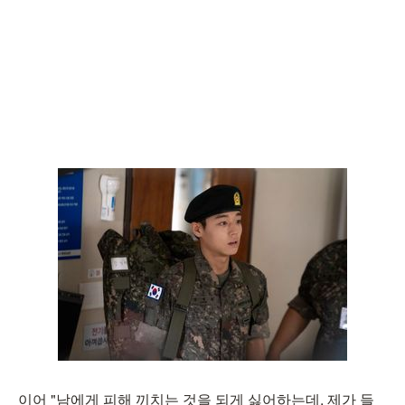
이어 "남에게 피해 끼치는 것을 되게 싫어하는데, 제가 들