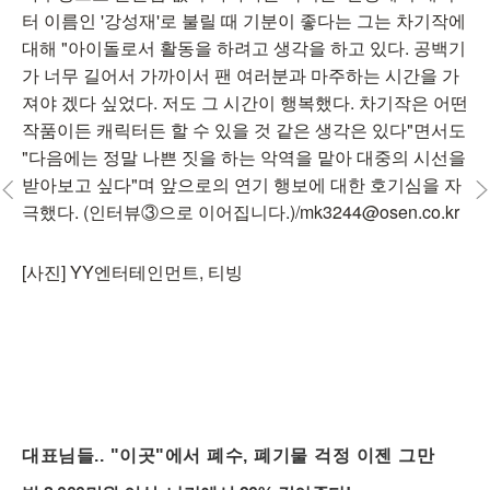
터 이름인 '강성재'로 불릴 때 기분이 좋다는 그는 차기작에
대해 "아이돌로서 활동을 하려고 생각을 하고 있다. 공백기
가 너무 길어서 가까이서 팬 여러분과 마주하는 시간을 가
져야 겠다 싶었다. 저도 그 시간이 행복했다. 차기작은 어떤
작품이든 캐릭터든 할 수 있을 것 같은 생각은 있다"면서도
"다음에는 정말 나쁜 짓을 하는 악역을 맡아 대중의 시선을
받아보고 싶다"며 앞으로의 연기 행보에 대한 호기심을 자
극했다. (인터뷰③으로 이어집니다.)/mk3244@osen.co.kr
[사진] YY엔터테인먼트, 티빙