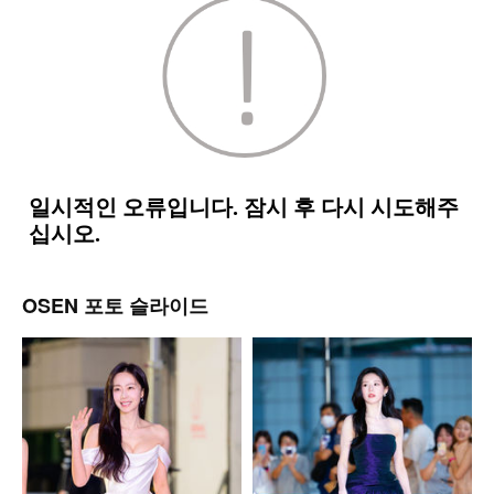
OSEN 포토 슬라이드