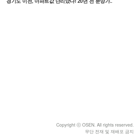
Copyright ⓒ OSEN. All rights reserved.
무단 전재 및 재배포 금지