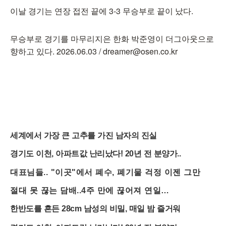
이날 경기는 연장 접전 끝에 3-3 무승부로 끝이 났다.
무승부로 경기를 마무리지은 한화 박준영이 더그아웃으로
향하고 있다. 2026.06.03 / dreamer@osen.co.kr