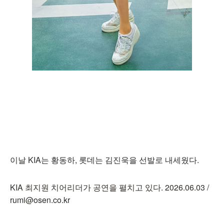
이날 KIA는 황동하, 롯데는 김진욱을 선발로 내세웠다.
KIA 최지원 치어리더가 공연을 펼치고 있다. 2026.06.03 /
rumi@osen.co.kr