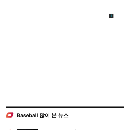
Baseball 많이 본 뉴스