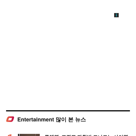
Entertainment 많이 본 뉴스