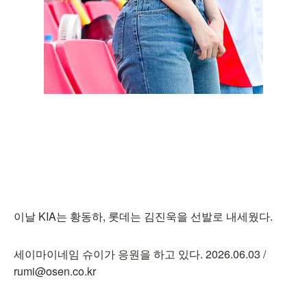
이날 KIA는 황동하, 롯데는 김진욱을 선발로 내세웠다.
세이마이네임 슈이가 응원을 하고 있다. 2026.06.03 /
rumi@osen.co.kr