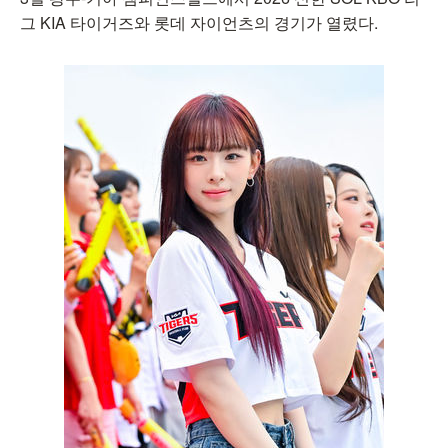
그 KIA 타이거즈와 롯데 자이언츠의 경기가 열렸다.