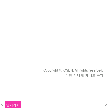
Copyright ⓒ OSEN. All rights reserved.
무단 전재 및 재배포 금지
인기기사