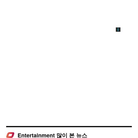
Entertainment 많이 본 뉴스