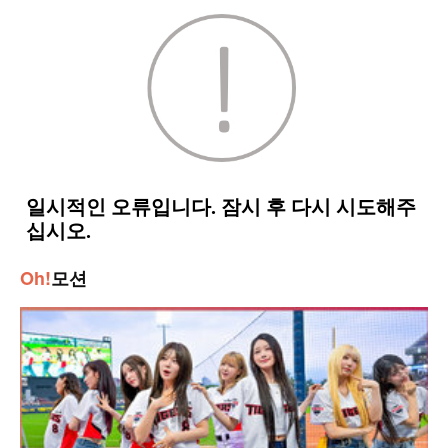
Oh!
모션