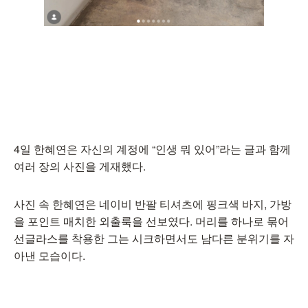
4일 한혜연은 자신의 계정에 “인생 뭐 있어”라는 글과 함께
여러 장의 사진을 게재했다.
사진 속 한혜연은 네이비 반팔 티셔츠에 핑크색 바지, 가방
을 포인트 매치한 외출룩을 선보였다. 머리를 하나로 묶어
선글라스를 착용한 그는 시크하면서도 남다른 분위기를 자
아낸 모습이다.