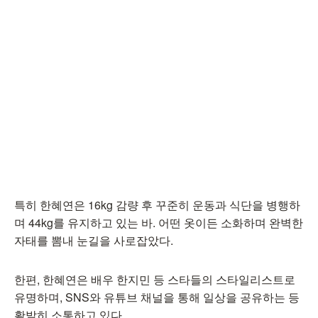
특히 한혜연은 16kg 감량 후 꾸준히 운동과 식단을 병행하
며 44kg를 유지하고 있는 바. 어떤 옷이든 소화하며 완벽한
자태를 뽐내 눈길을 사로잡았다.
한편, 한혜연은 배우 한지민 등 스타들의 스타일리스트로
유명하며, SNS와 유튜브 채널을 통해 일상을 공유하는 등
활발히 소통하고 있다.