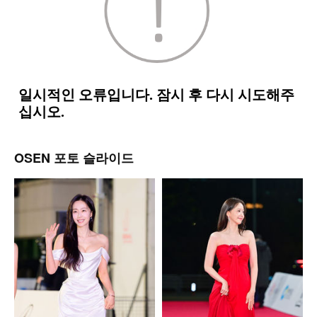
OSEN 포토 슬라이드