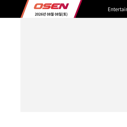
Enterta
2026년 08월 08일(토)