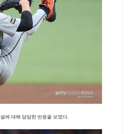
설에 대해 담담한 반응을 보였다.