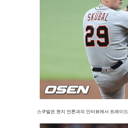
스쿠발은 현지 언론과의 인터뷰에서 트레이드