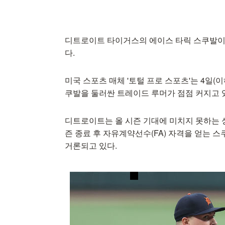
디트로이트 타이거스의 에이스 타릭 스쿠발이
다.
미국 스포츠 매체 '토털 프로 스포츠'는 4일
쿠발을 둘러싼 트레이드 루머가 점점 커지고 
디트로이트는 올 시즌 기대에 미치지 못하는 성
즌 종료 후 자유계약선수(FA) 자격을 얻는 
거론되고 있다.