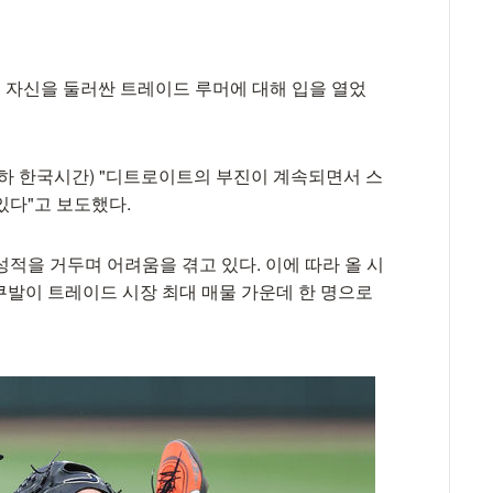
 자신을 둘러싼 트레이드 루머에 대해 입을 열었
(이하 한국시간) "디트로이트의 부진이 계속되면서 스
있다"고 보도했다.
적을 거두며 어려움을 겪고 있다. 이에 따라 올 시
스쿠발이 트레이드 시장 최대 매물 가운데 한 명으로