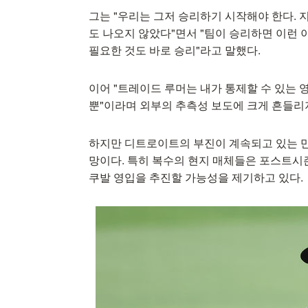
그는 "우리는 그저 승리하기 시작해야 한다.
도 나오지 않았다"면서 "팀이 승리하면 이런
필요한 것도 바로 승리"라고 말했다.
이어 "트레이드 루머는 내가 통제할 수 있는 
뿐"이라며 외부의 추측성 보도에 크게 흔들리
하지만 디트로이트의 부진이 계속되고 있는 만
망이다. 특히 복수의 현지 매체들은 포스트시
쿠발 영입을 추진할 가능성을 제기하고 있다.