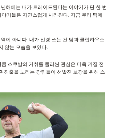
 지난해에는 내가 트레이드된다는 이야기가 단 한 번
 이야기들은 자연스럽게 사라진다. 지금 우리 팀에
영역이 아니다. 내가 신경 쓰는 건 팀과 클럽하우스
지 않는 모습을 보였다.
큼 스쿠발의 거취를 둘러싼 관심은 더욱 커질 전
즌 진출을 노리는 강팀들이 선발진 보강을 위해 스