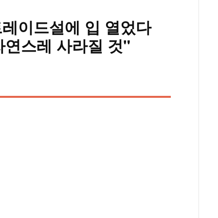
트레이드설에 입 열었다
자연스레 사라질 것"