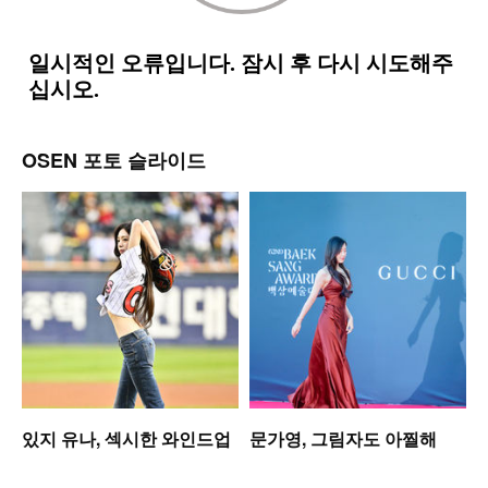
OSEN 포토 슬라이드
있지 유나, 섹시한 와인드업
문가영, 그림자도 아찔해