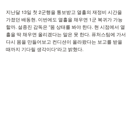
지난달 13일 첫 2군행을 통보받고 열흘의 재정비 시간을
가졌던 배동현. 이번에도 열흘을 채우면 1군 복귀가 가능
할까. 설종진 감독은 ”몸 상태를 봐야 한다. 현 시점에서 열
흘을 딱 채우면 올리겠다는 말은 못 한다. 퓨처스팀에 가서
다시 몸을 만들어보고 컨디션이 올라왔다는 보고를 받을
때까지 기다릴 생각이다“라고 밝혔다.