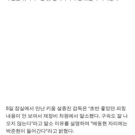
5일 잠실에서 만난 키움 설종진 감독은 “초반 좋았던 피칭
내용이 안 보여서 재정비 차원에서 말소했다. 구속도 잘 나
오지 않는다”라고 말소 이유를 설명하며 "배동현 자리에는
박준현이 들어간다"라고 밝혔다.