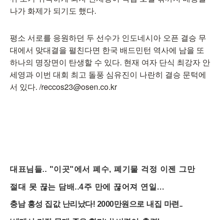
나가 화제가 되기도 했다.
평소 서로를 응원하던 두 선수가 인도네시아 오픈 결승 무
대에서 맞대결을 펼친다면 한국 배드민턴 역사에 남을 또
하나의 명장면이 탄생할 수 있다. 현재 여자 단식 최강자 안
세영과 이번 대회 최고 돌풍 심유진이 나란히 결승 문턱에
서 있다. /reccos23@osen.co.kr