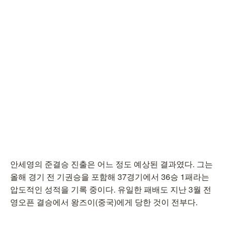
안세영의 준결승 진출은 어느 정도 예상된 결과였다. 그는
올해 경기 전 기권승을 포함해 37경기에서 36승 1패라는
압도적인 성적을 기록 중이다. 유일한 패배도 지난 3월 전
영오픈 결승에서 왕즈이(중국)에게 당한 것이 전부다.