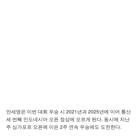
안세영은 이번 대회 우승 시 2021년과 2025년에 이어 통산
세 번째 인도네시아 오픈 정상에 오르게 된다. 동시에 지난
주 싱가포르 오픈에 이은 2주 연속 우승에도 도전한다.