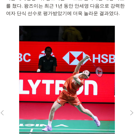
를 쳤다. 왕즈이는 최근 1년 동안 안세영 다음으로 강력한
여자 단식 선수로 평가받았기에 더욱 놀라운 결과였다.