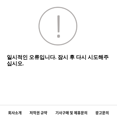
회사소개
저작권 규약
기사구매 및 제휴문의
광고문의