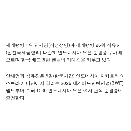
세계랭킹 1위 안세영(삼성생명)과 세계랭킹 26위 심유진
(인천국제공항)이 나란히 인도네시아 오픈 준결승 무대에
오르며 한국 배드민턴 팬들의 기대감을 키우고 있다.
안세영과 심유진은 6일(한국시간) 인도네시아 자카르타 이
스토라 세나얀에서 열리는 2026 세계배드민턴연맹(BWF)
월드투어 슈퍼 1000 인도네시아 오픈 여자 단식 준결승에
출전한다.