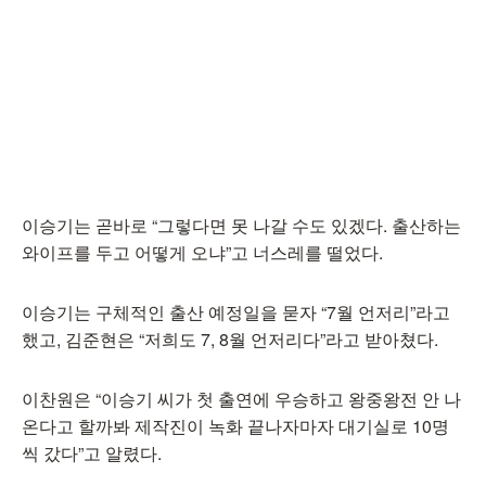
이승기는 곧바로 “그렇다면 못 나갈 수도 있겠다. 출산하는
와이프를 두고 어떻게 오냐”고 너스레를 떨었다.
이승기는 구체적인 출산 예정일을 묻자 “7월 언저리”라고
했고, 김준현은 “저희도 7, 8월 언저리다”라고 받아쳤다.
이찬원은 “이승기 씨가 첫 출연에 우승하고 왕중왕전 안 나
온다고 할까봐 제작진이 녹화 끝나자마자 대기실로 10명
씩 갔다”고 알렸다.