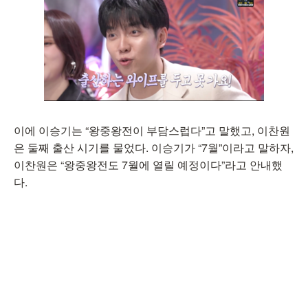
이에 이승기는 “왕중왕전이 부담스럽다”고 말했고, 이찬원
은 둘째 출산 시기를 물었다. 이승기가 “7월”이라고 말하자,
이찬원은 “왕중왕전도 7월에 열릴 예정이다”라고 안내했
다.