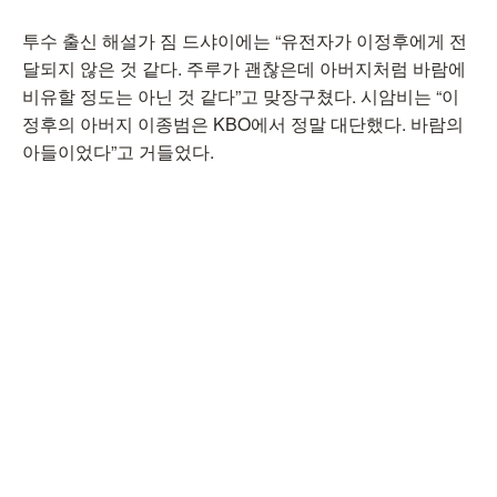
투수 출신 해설가 짐 드샤이에는 “유전자가 이정후에게 전
달되지 않은 것 같다. 주루가 괜찮은데 아버지처럼 바람에
비유할 정도는 아닌 것 같다”고 맞장구쳤다. 시암비는 “이
정후의 아버지 이종범은 KBO에서 정말 대단했다. 바람의
아들이었다”고 거들었다.