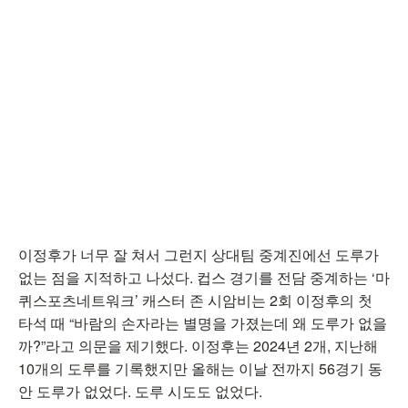
이정후가 너무 잘 쳐서 그런지 상대팀 중계진에선 도루가
없는 점을 지적하고 나섰다. 컵스 경기를 전담 중계하는 ‘마
퀴스포츠네트워크’ 캐스터 존 시암비는 2회 이정후의 첫
타석 때 “바람의 손자라는 별명을 가졌는데 왜 도루가 없을
까?”라고 의문을 제기했다. 이정후는 2024년 2개, 지난해
10개의 도루를 기록했지만 올해는 이날 전까지 56경기 동
안 도루가 없었다. 도루 시도도 없었다.