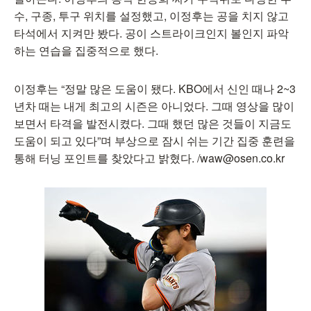
수, 구종, 투구 위치를 설정했고, 이정후는 공을 치지 않고
타석에서 지켜만 봤다. 공이 스트라이크인지 볼인지 파악
하는 연습을 집중적으로 했다.
이정후는 “정말 많은 도움이 됐다. KBO에서 신인 때나 2~3
년차 때는 내게 최고의 시즌은 아니었다. 그때 영상을 많이
보면서 타격을 발전시켰다. 그때 했던 많은 것들이 지금도
도움이 되고 있다”며 부상으로 잠시 쉬는 기간 집중 훈련을
통해 터닝 포인트를 찾았다고 밝혔다. /waw@osen.co.kr