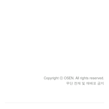
Copyright ⓒ OSEN. All rights reserved.
무단 전재 및 재배포 금지