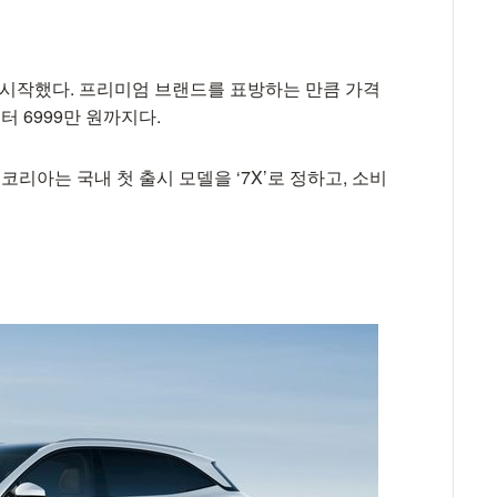
을 시작했다. 프리미엄 브랜드를 표방하는 만큼 가격
터 6999만 원까지다.
코리아는 국내 첫 출시 모델을 ‘7X’로 정하고, 소비