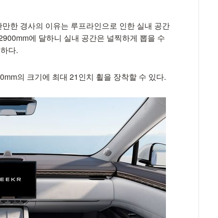
완만한 경사의 이유는 루프라인으로 인한 실내 공간
2900mm에 달하니 실내 공간은 널찍하게 뽑을 수
넉하다.
650mm의 크기에 최대 21인치 휠을 장착할 수 있다.