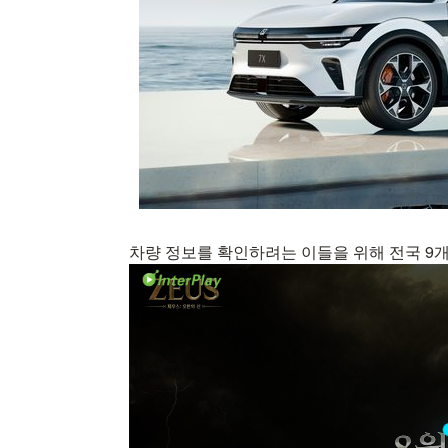
차량 정보를 확인하려는 이들을 위해 전국 9개