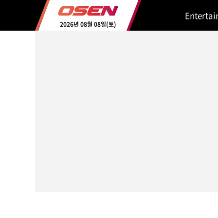
Enterta
2026년 08월 08일(토)