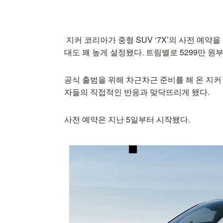
지커 코리아가 중형 SUV ‘7X’의 사전 예약
대도 꽤 높게 설정됐다. 트림별로 5299만 원부
공식 출범을 위해 차근차근 준비를 해 온 지커 
자들의 직접적인 반응과 맞닥뜨리게 됐다.
사전 예약은 지난 5일부터 시작됐다.