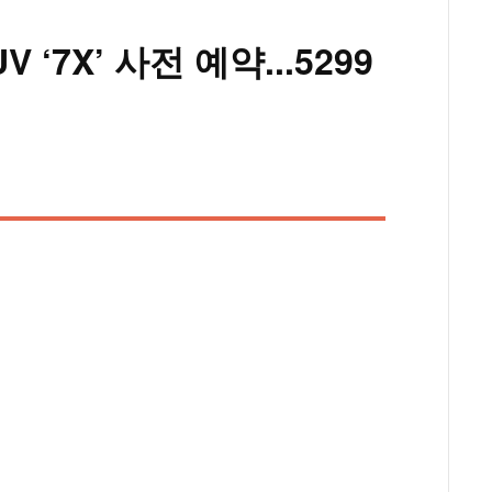
‘7X’ 사전 예약...5299