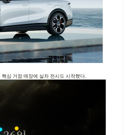
 핵심 거점 매장에 실차 전시도 시작했다.