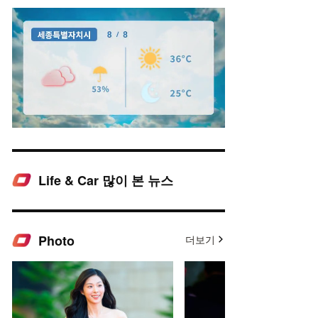
Life & Car 많이 본 뉴스
Mute
Photo
더보기