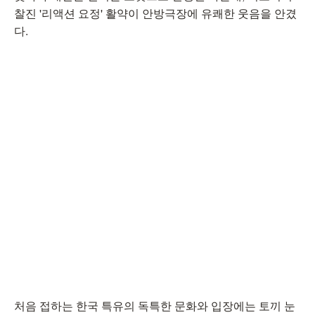
찰진 '리액션 요정' 활약이 안방극장에 유쾌한 웃음을 안겼
다.
처음 접하는 한국 특유의 독특한 문화와 입장에는 토끼 눈