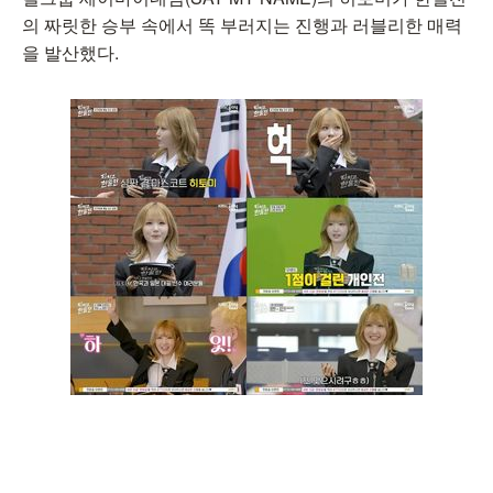
의 짜릿한 승부 속에서 똑 부러지는 진행과 러블리한 매력
을 발산했다.