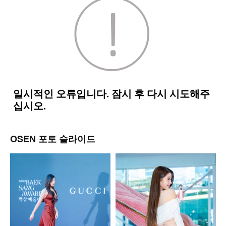
OSEN 포토 슬라이드