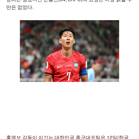
만은 없었다.
홍명보 감독이 이끄는 대한민국 축구대표팀은 12일(한국