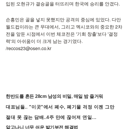
입된 오현규가 결승골을 터뜨리며 한국에 승리를 안겼다.
손흥민은 골을 넣지 못했지만 공격의 중심에 있었다. 다만
월드컵이라는 큰 무대에서, 그리고 멕시코와의 중요한 2차
전을 앞둔 시점에서 이번 체코전은 '기회 창출'보다 '결정
력'의 아쉬움이 더 크게 남는 경기였다.
/reccos23@osen.co.kr