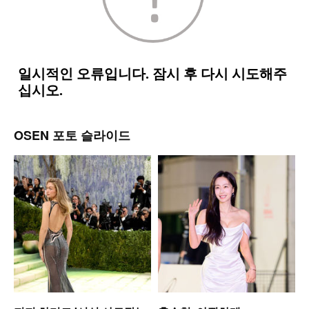
OSEN 포토 슬라이드