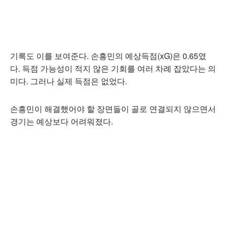
기록도 이를 보여준다. 손흥민의 예상득점(xG)은 0.65였
다. 득점 가능성이 적지 않은 기회를 여러 차례 잡았다는 의
미다. 그러나 실제 득점은 없었다.
손흥민이 해결했어야 할 장면들이 골로 연결되지 않으면서
경기는 예상보다 어려워졌다.