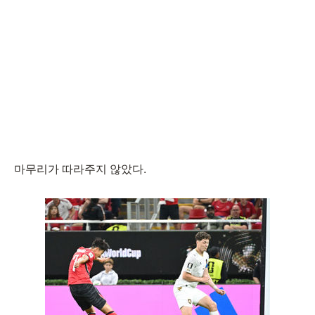
마무리가 따라주지 않았다.