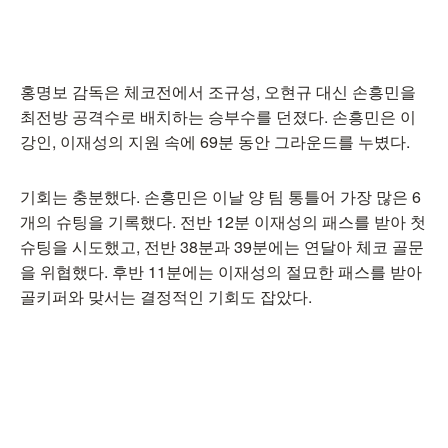
홍명보 감독은 체코전에서 조규성, 오현규 대신 손흥민을
최전방 공격수로 배치하는 승부수를 던졌다. 손흥민은 이
강인, 이재성의 지원 속에 69분 동안 그라운드를 누볐다.
기회는 충분했다. 손흥민은 이날 양 팀 통틀어 가장 많은 6
개의 슈팅을 기록했다. 전반 12분 이재성의 패스를 받아 첫
슈팅을 시도했고, 전반 38분과 39분에는 연달아 체코 골문
을 위협했다. 후반 11분에는 이재성의 절묘한 패스를 받아
골키퍼와 맞서는 결정적인 기회도 잡았다.