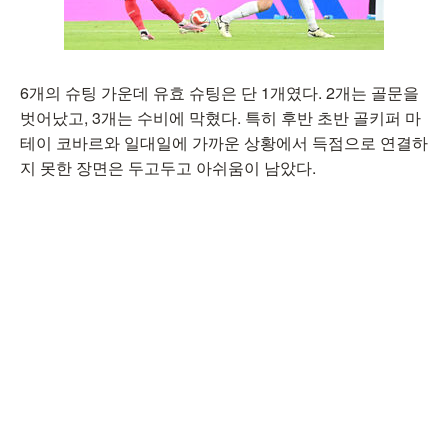
6개의 슈팅 가운데 유효 슈팅은 단 1개였다. 2개는 골문을
벗어났고, 3개는 수비에 막혔다. 특히 후반 초반 골키퍼 마
테이 코바르와 일대일에 가까운 상황에서 득점으로 연결하
지 못한 장면은 두고두고 아쉬움이 남았다.