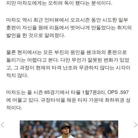
지만 마차도에게는 오히려 독이 됐다는 분석이다.
마차도 역시 최근 인터뷰에서 오프시즌 동안 시도한 일부
훈련이 자신을 원래 리듬에서 벗어나게 만들었다는 취지의
발언을 한 것으로 알려졌다.
물론 현지에서는 모든 부진의 원인을 쉔크와의 훈련으로
돌리기는 어렵다고 본다. 다만 무언가 잘못된 변화가 있었
고, 그 과정이 현재의 타격 난조와 무관하지 않다는 시각이
적지 않다.
마차도는 올 시즌 65경기에서 타율 1할7푼2리, OPS .597
에 머물고 있다. 규정타석을 채운 타자 가운데 최하위권 성
적이다.