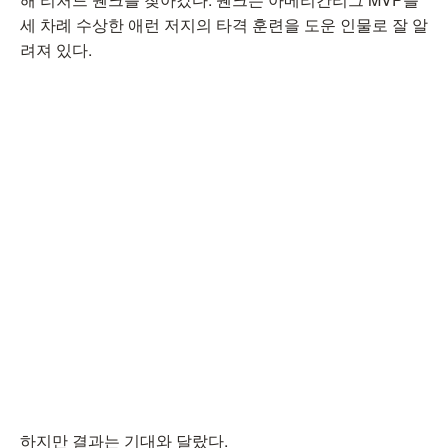
세 차례 수상한 애런 저지의 타격 훈련을 도운 인물로 잘 알
려져 있다.
하지만 결과는 기대와 달랐다.