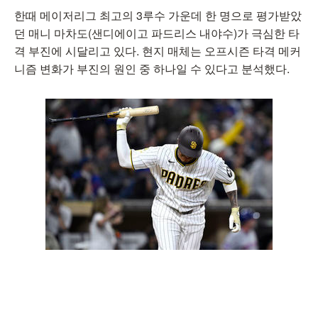
한때 메이저리그 최고의 3루수 가운데 한 명으로 평가받았
던 매니 마차도(샌디에이고 파드리스 내야수)가 극심한 타
격 부진에 시달리고 있다. 현지 매체는 오프시즌 타격 메커
니즘 변화가 부진의 원인 중 하나일 수 있다고 분석했다.