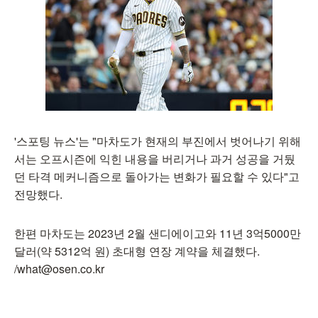
'스포팅 뉴스'는 "마차도가 현재의 부진에서 벗어나기 위해
서는 오프시즌에 익힌 내용을 버리거나 과거 성공을 거뒀
던 타격 메커니즘으로 돌아가는 변화가 필요할 수 있다"고
전망했다.
한편 마차도는 2023년 2월 샌디에이고와 11년 3억5000만
달러(약 5312억 원) 초대형 연장 계약을 체결했다.
/what@osen.co.kr