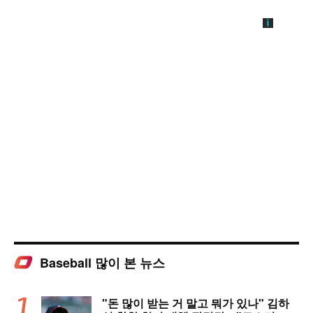
Baseball 많이 본 뉴스
"돈 많이 받는 거 말고 뭐가 있나" 김하