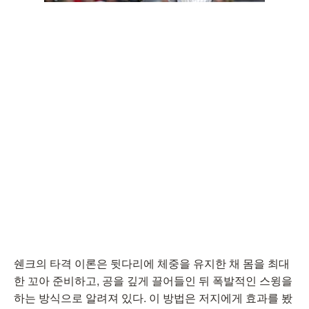
쉔크의 타격 이론은 뒷다리에 체중을 유지한 채 몸을 최대
한 꼬아 준비하고, 공을 깊게 끌어들인 뒤 폭발적인 스윙을
하는 방식으로 알려져 있다. 이 방법은 저지에게 효과를 봤