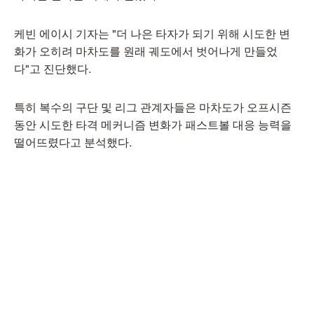
케빈 에이시 기자는 "더 나은 타자가 되기 위해 시도한 변
화가 오히려 마차도를 원래 궤도에서 벗어나게 만들었
다"고 진단했다.
특히 복수의 구단 및 리그 관계자들은 마차도가 오프시즌
동안 시도한 타격 메커니즘 변화가 패스트볼 대응 능력을
떨어뜨렸다고 분석했다.