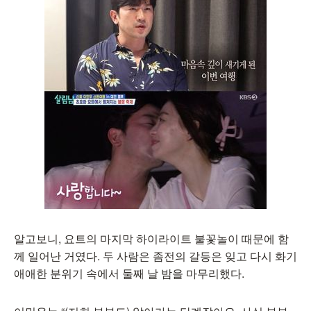
알고보니, 요트의 마지막 하이라이트 불꽃놀이 때문에 함
께 일어난 거였다. 두 사람은 좀전의 갈등은 잊고 다시 화기
애애한 분위기 속에서 둘째 날 밤을 마무리했다.