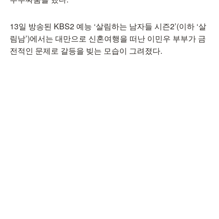
13일 방송된 KBS2 예능 ‘살림하는 남자들 시즌2’(이하 ‘살
림남’)에서는 대만으로 신혼여행을 떠난 이민우 부부가 금
전적인 문제로 갈등을 빚는 모습이 그려졌다.