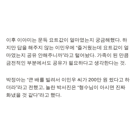
이후 이아미는 문득 요트값이 얼마였는지 궁금해했다. 하
지만 답을 해주지 않는 이민우에 “즐거웠는데 요트값이 얼
마였는지 공유 안해주니까”라고 털어놨다. 가족이 된 만큼
금전적인 부분에서도 공유가 필요하다고 생각한다는 것.
박정아는 “큰 배를 빌려서 이민우 씨가 200만 원 썼다고 하
더라”라고 전했고, 놀란 박서진은 “형수님이 아시면 진짜
화냈을 것 같다”라고 했다.