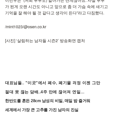
이민우는 “(저희 부부도) 알아가는 단계잖아요. 사실 부부
가 된게 오랜 시간도 아니고 앞으로 좀 더 가슴 속에 새기고
기억을 잘 해야 될 것 같다고 생각이 든다”라고 다짐했다.
/mint1023/@osen.co.kr
[사진] ‘살림하는 남자들 시즌2’ 방송화면 캡처