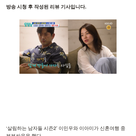
방송 시청 후 작성된 리뷰 기사입니다.
‘살림하는 남자들 시즌2’ 이민우와 이아미가 신혼여행 중
부부싸움을 했다.