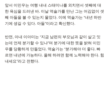
앞서 이민우는 여행 내내 스태미나를 외치면서 셋째에 대
한 욕심을 드러낸 바. 이날 역술가를 만난 그는 어김없이 셋
째 아들을 볼 수 있는지 물었다. 이에 역술가는 “내년 하반
기에 생길 수 있다. 아들”이라고 확신했다.
반면, 아내 이아미는 “지금 남편의 부모님과 같이 살고 잇
는데 언제 분가할 수 있냐”며 분가에 대한 뜻을 밝혀 이민
우를 당황하게 만들었다. 역술가는 “분가해야 더 좋다. 빠
르면 내년에 가능하다. 올해 하려면 함께 노력해야 한다. 힘
내세요”라고 전했다.