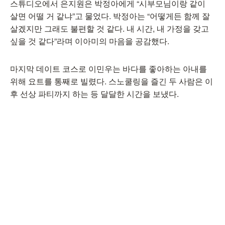
스튜디오에서 은지원은 박정아에게 “시부모님이랑 같이
살면 어떨 거 같냐”고 물었다. 박정아는 “어떻게든 함께 잘
살겠지만 그래도 불편할 것 같다. 내 시간, 내 가정을 갖고
싶을 것 같다”라며 이아미의 마음을 공감했다.
마지막 데이트 코스로 이민우는 바다를 좋아하는 아내를
위해 요트를 통째로 빌렸다. 스노쿨링을 즐긴 두 사람은 이
후 선상 파티까지 하는 등 달달한 시간을 보냈다.