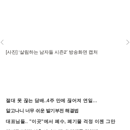
[사진] ‘살림하는 남자들 시즌2’ 방송화면 캡처