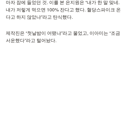
마자 잠에 들었던 것. 이를 본 은지원은 “내가 한 말 맞네.
내가 저렇게 먹으면 100% 잔다고 했다. 혈당스파이크 온
다고 하지 않았냐”라고 탄식했다.
제작진은 “첫날밤이 어땠냐”라고 물었고, 이아미는 “조금
서운했다”라고 털어놨다.