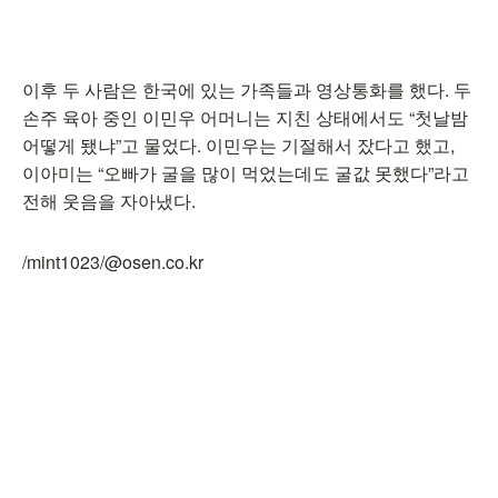
이후 두 사람은 한국에 있는 가족들과 영상통화를 했다. 두
손주 육아 중인 이민우 어머니는 지친 상태에서도 “첫날밤
어떻게 됐냐”고 물었다. 이민우는 기절해서 잤다고 했고,
이아미는 “오빠가 굴을 많이 먹었는데도 굴값 못했다”라고
전해 웃음을 자아냈다.
/mint1023/@osen.co.kr