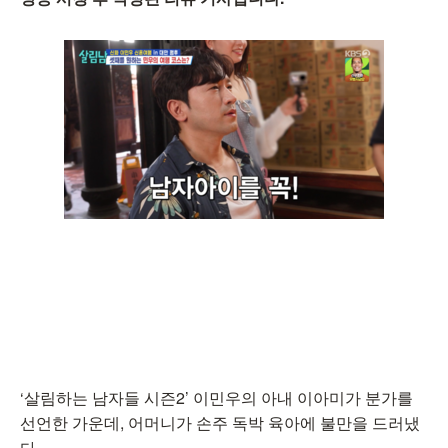
‘살림하는 남자들 시즌2’ 이민우의 아내 이아미가 분가를
선언한 가운데, 어머니가 손주 독박 육아에 불만을 드러냈
다.