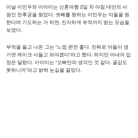
이날 이민우와 이아미는 신혼여행 2일 차 아침 대만의 사
원인 천후궁을 찾았다. 셋째를 원하는 이민우는 아들을 원
한다며 기도하는 가 하면, 진지하게 부적까지 받는 모습을
보였다.
부적을 들고 나온 그는 “느낌 완전 좋다. 진짜로 아들이 생
기면 케이크 사들고 와야곘다”라고 했다. 하지만 아내의 입
장은 달랐다. 이아미는 “오빠만의 생각인 것 같다. 굴값도
못하니까”라고 밝혀 눈길을 끌었다.