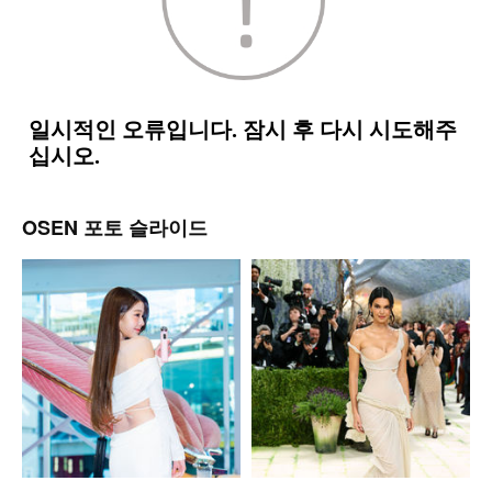
OSEN 포토 슬라이드