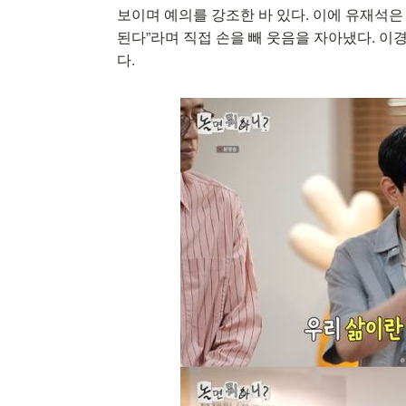
보이며 예의를 강조한 바 있다. 이에 유재석은 
된다”라며 직접 손을 빼 웃음을 자아냈다. 
다.