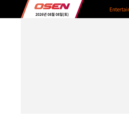
Enterta
2026년 08월 08일(토)