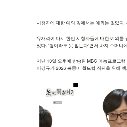
시청자에 대한 예의 앞에서는 예외는 없었다.
유재석이 다시 한번 시청자들에 대한 예의를 강
았다. “형이라도 못 참는다”면서 바지 주머니
지난 13일 오후에 방송된 MBC 예능프로그램
이경규가 2026 북중미 월드컵 직관을 위해 