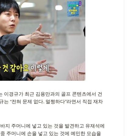
는 이경규가 최근 김용만과의 골프 콘텐츠에서 건
규는 “전혀 문제 없다. 멀쩡하다”라면서 직접 재차
을 바지 주머니에 넣고 있는 것을 발견하고 유재석에
 중 주머니에 손을 넣고 있는 것에 예민한 모습을