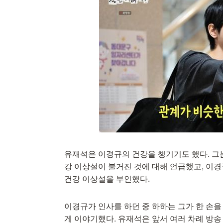
유재석은 이경규의 건강을 챙기기도 했다. 그
강 이상설이 불거진 것에 대해 언급했고, 이경
건강 이상설을 부인했다.
이경규가 인사를 하던 중 하하는 그가 한 손
게 이야기했다. 유재석은 앞서 여러 차례 방송