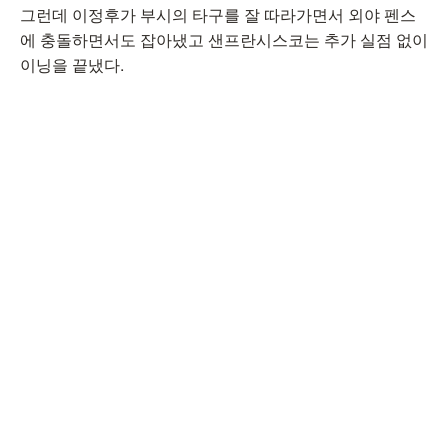
그런데 이정후가 부시의 타구를 잘 따라가면서 외야 펜스
에 충돌하면서도 잡아냈고 샌프란시스코는 추가 실점 없이
이닝을 끝냈다.