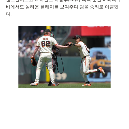
비에서도 놀라운 플레이를 보여주며 팀을 승리로 이끌었
다.