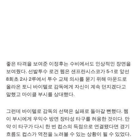
좋은 타격을 보여준 이정후는 수비에서도 인상적인 장면을
보여줬다. 선발투수 로건 웹은 샌프란시스코가 5-1로 앞선
8회초 2사 2루에서 투수 교체 의사를 묻기 위해 마운드로
올라온 토니 바이텔로 감독에게 자신이 계속 던지겠다고
말했고 마이클 부시를 상대했다.
그런데 바이텔로 감독의 선택은 실패로 돌아갈 뻔했다. 웹
이 부시에게 우익수 방면 장타성 타구를 허용한 것이다. 만
약 이 타구가 다시 한 번 컵스의 득점으로 연결됐다면 경기
흐름도 컵스가 역전을 노려볼 수 있는 상황이 될 수 있었다.