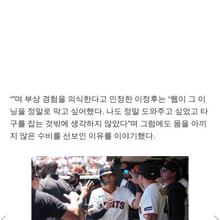
“”며 부상 경험을 의식한다고 인정한 이정후는 “웹이 그 이
닝을 정말로 막고 싶어했다. 나도 정말 도와주고 싶었고 타
구를 잡는 것밖에 생각하지 않았다”며 그럼에도 몸을 아끼
지 않은 수비를 선보인 이유를 이야기했다.