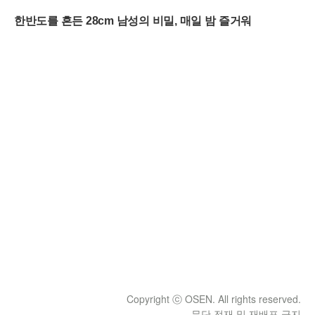
Copyright ⓒ OSEN. All rights reserved.
무단 전재 및 재배포 금지