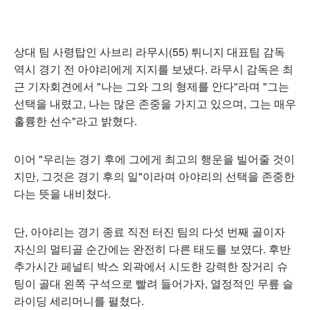
상대 팀 사령탑인 사브리 라무시(55) 튀니지 대표팀 감독
역시 경기 전 아야리에게 지지를 보냈다. 라무시 감독은 최
근 기자회견에서 "나는 그와 그의 형제를 안다"라며 "그는
선택을 내렸고, 나는 많은 존중을 가지고 있으며, 그는 매우
훌륭한 선수"라고 밝혔다.
이어 "우리는 경기 후에 그에게 최고의 행운을 빌어줄 것이
지만, 그것은 경기 후의 일"이라며 아야리의 선택을 존중한
다는 뜻을 내비쳤다.
단, 아야리는 경기 종료 직전 터진 팀의 다섯 번째 골이자
자신의 멀티골 순간에는 완전히 다른 태도를 보였다. 후반
추가시간 페널티 박스 외곽에서 시도한 강력한 장거리 슈
팅이 골대 왼쪽 구석으로 빨려 들어가자, 열정적인 무릎 슬
라이딩 세리머니를 펼쳤다.