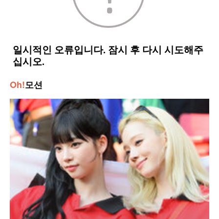
Oh!
모션