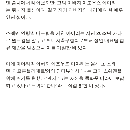
덴 솔나에서 태어났지만, 그의 아버지 아조우스 아야리
는 튀니지 출신이다. 결국 자기 아버지의 나라에 대한 예우
였던 셈이다.
스웨덴 연령별 대표팀을 거친 아야리는 지난 2022년 카타
르 월드컵을 앞두고 튀니지축구협회로부터 성인 대표팀 합
류 제안을 받았으나 이를 거절한 바 있다.
이에 아야리의 아버지 아조우즈 아야리는 올해 초 스웨
덴 '아프톤블라데트'와의 인터뷰에서 "나는 그가 스웨덴을
위해 뛰기를 원했다"면서 "그는 자신을 돌봐준 나라에 보답
하고 있다고 느껴야 한다"라고 직접 밝힌 바 있다.