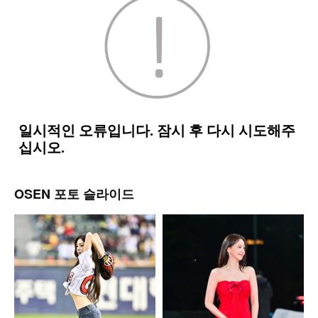
OSEN 포토 슬라이드