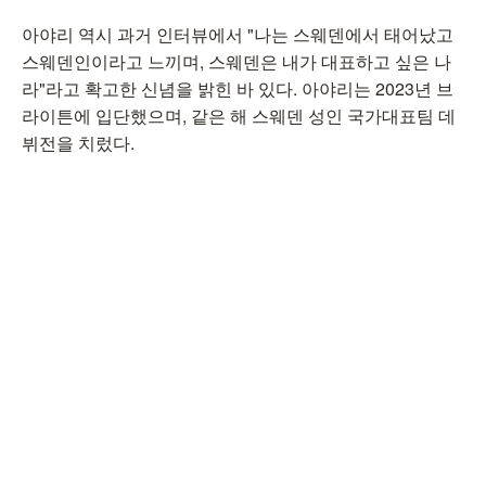
아야리 역시 과거 인터뷰에서 "나는 스웨덴에서 태어났고
스웨덴인이라고 느끼며, 스웨덴은 내가 대표하고 싶은 나
라"라고 확고한 신념을 밝힌 바 있다. 아야리는 2023년 브
라이튼에 입단했으며, 같은 해 스웨덴 성인 국가대표팀 데
뷔전을 치렀다.