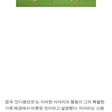
영국 '인디펜던트'는 이러한 아야리의 행동이 그의 특별한
가족 배경에서 비롯된 것이라고 설명했다. 아야리는 스웨