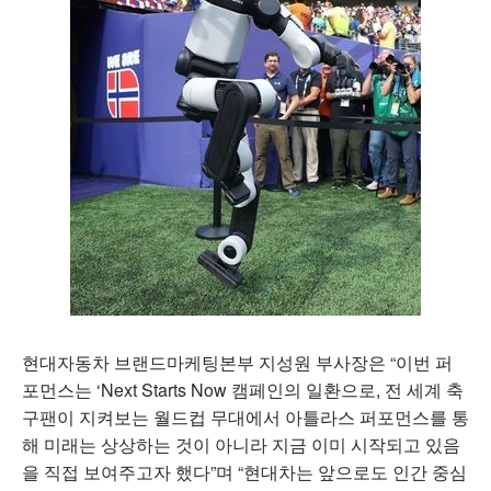
현대자동차 브랜드마케팅본부 지성원 부사장은 “이번 퍼
포먼스는 ‘Next Starts Now 캠페인의 일환으로, 전 세계 축
구팬이 지켜보는 월드컵 무대에서 아틀라스 퍼포먼스를 통
해 미래는 상상하는 것이 아니라 지금 이미 시작되고 있음
을 직접 보여주고자 했다”며 “현대차는 앞으로도 인간 중심