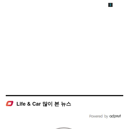
Life & Car 많이 본 뉴스