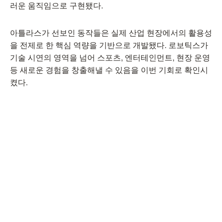
러운 움직임으로 구현됐다.
아틀라스가 선보인 동작들은 실제 산업 현장에서의 활용성
을 전제로 한 핵심 역량을 기반으로 개발됐다. 로보틱스가
기술 시연의 영역을 넘어 스포츠, 엔터테인먼트, 현장 운영
등 새로운 경험을 창출해낼 수 있음을 이번 기회로 확인시
켰다.