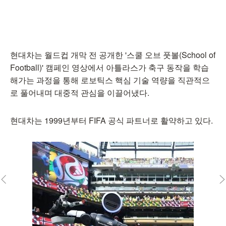
현대차는 월드컵 개막 전 공개한 '스쿨 오브 풋볼(School of
Football)' 캠페인 영상에서 아틀라스가 축구 동작을 학습
해가는 과정을 통해 로보틱스 핵심 기술 역량을 직관적으
로 풀어내며 대중적 관심을 이끌어냈다.
현대차는 1999년부터 FIFA 공식 파트너로 활약하고 있다.