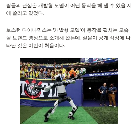
람들의 관심은 개발형 모델이 어떤 동작을 해 낼 수 있을 지
에 쏠리고 있었다.
보스턴 다이나믹스는 '개발형 모델'이 동작을 펼치는 모습
을 브랜드 영상으로 소개해 왔는데, 실물이 공개 석상에 나
타난 것은 이번이 처음이다.