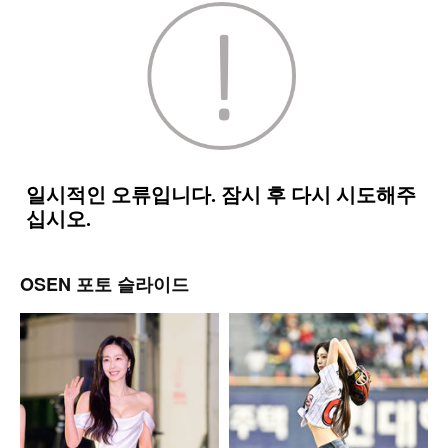
OSEN 포토 슬라이드