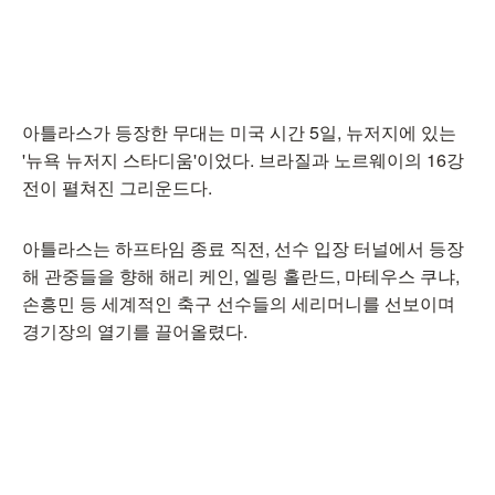
아틀라스가 등장한 무대는 미국 시간 5일, 뉴저지에 있는
'뉴욕 뉴저지 스타디움'이었다. 브라질과 노르웨이의 16강
전이 펼쳐진 그리운드다.
아틀라스는 하프타임 종료 직전, 선수 입장 터널에서 등장
해 관중들을 향해 해리 케인, 엘링 홀란드, 마테우스 쿠냐,
손흥민 등 세계적인 축구 선수들의 세리머니를 선보이며
경기장의 열기를 끌어올렸다.