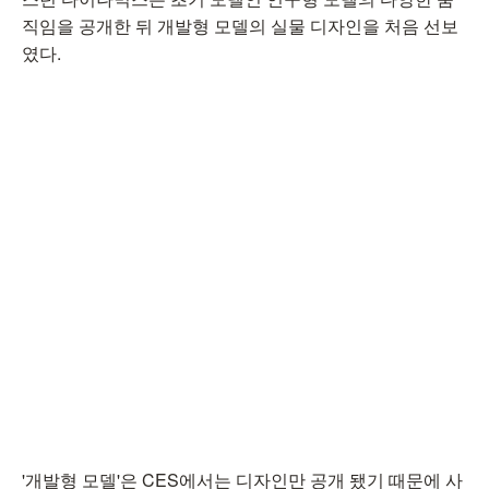
직임을 공개한 뒤 개발형 모델의 실물 디자인을 처음 선보
였다.
'개발형 모델'은 CES에서는 디자인만 공개 됐기 때문에 사