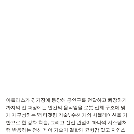
아틀라스가 경기장에 등장해 공인구를 전달하고 퇴장하기
까지의 전 과정에는 인간의 움직임을 로봇 신체 구조에 맞
게 재구성하는 '리타겟팅 기술', 수천 개의 시뮬레이션을 기
반으로 한 강화 학습, 그리고 전신 관절이 하나의 시스템처
럼 반응하는 전신 제어 기술이 결합돼 균형감 있고 자연스