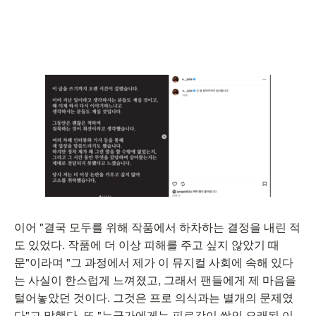
이어 "결국 모두를 위해 작품에서 하차하는 결정을 내린 적
도 있었다. 작품에 더 이상 피해를 주고 싶지 않았기 때
문"이라며 "그 과정에서 제가 이 뮤지컬 사회에 속해 있다
는 사실이 한스럽게 느껴졌고, 그래서 팬들에게 제 마음을
털어놓았던 것이다. 그것은 프로 의식과는 별개의 문제였
다"고 말했다. 또 "누군가에게는 피로감이 쌓인 오래된 이