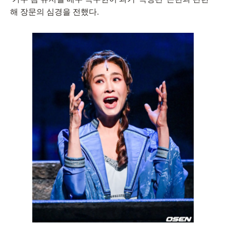
해 장문의 심경을 전했다.