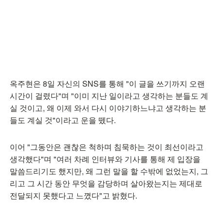
옥주현은 8일 자신의 SNS를 통해 "이 글을 쓰기까지 오랜
시간이 걸렸다"며 "이미 지난 일이라고 생각하는 분들도 계
실 것이고, 왜 이제 와서 다시 이야기하느냐고 생각하는 분
들도 계실 것"이라고 운을 뗐다.
이어 "그동안은 괜찮은 척하며 침묵하는 것이 최선이라고
생각했다"며 "여러 차례 인터뷰와 기사를 통해 제 입장을
말씀드리기도 했지만, 왜 그런 말을 할 수밖에 없었는지, 그
리고 그 시간 동안 무엇을 감당하며 살아왔는지는 제대로
전달되지 못했다고 느꼈다"고 밝혔다.