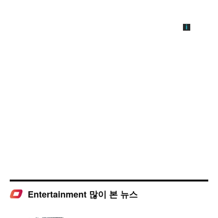
Entertainment 많이 본 뉴스