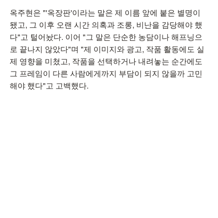
옥주현은 "'옥장판'이라는 말은 제 이름 앞에 붙은 별명이
됐고, 그 이후 오랜 시간 의혹과 조롱, 비난을 감당해야 했
다"고 털어놨다. 이어 "그 말은 단순한 농담이나 해프닝으
로 끝나지 않았다"며 "제 이미지와 광고, 작품 활동에도 실
제 영향을 미쳤고, 작품을 선택하거나 내려놓는 순간에도
그 프레임이 다른 사람에게까지 부담이 되지 않을까 고민
해야 했다"고 고백했다.