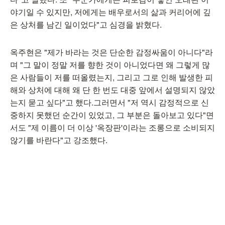
야기일 수 있지만, 저에게는 배우로서의 삶과 커리어에 깊
은 상처를 남긴 일이었다"고 심경을 밝혔다.
옥주현은 "제가 바라는 것은 단순한 감정싸움이 아니다"라
며 "그 말이 정말 저를 향한 것이 아니었다면 왜 그렇게 많
은 사람들이 저를 떠올렸는지, 그리고 그로 인해 발생한 피
해와 상처에 대해 왜 단 한 번도 대중 앞에서 설명되지 않았
는지 묻고 싶다"고 했다.그러면서 "저 역시 감정적으로 신
중하지 못했던 순간이 있었고, 그 부분은 돌아보고 있다"면
서도 "제 이름이 더 이상 '옥장판'이라는 조롱으로 소비되지
않기를 바란다"고 강조했다.