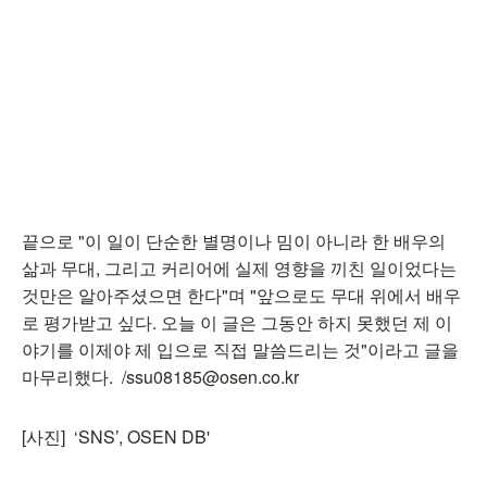
끝으로 "이 일이 단순한 별명이나 밈이 아니라 한 배우의
삶과 무대, 그리고 커리어에 실제 영향을 끼친 일이었다는
것만은 알아주셨으면 한다"며 "앞으로도 무대 위에서 배우
로 평가받고 싶다. 오늘 이 글은 그동안 하지 못했던 제 이
야기를 이제야 제 입으로 직접 말씀드리는 것"이라고 글을
마무리했다. /ssu08185@osen.co.kr
[사진] ‘SNS’, OSEN DB'