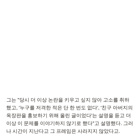
그는 "당시 더 이상 논란을 키우고 싶지 않아 고소를 취하
했고, '누구를 저격한 적은 단 한 번도 없다', '친구 아버지의
옥장판을 홍보하기 위해 올린 글이었다'는 설명을 듣고 더
이상 이 문제를 이야기하지 않기로 했다"고 설명했다. 그러
나 시간이 지난다고 그 프레임은 사라지지 않았다고.