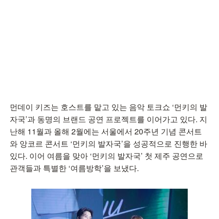
먼데이 키즈는 호스트를 맡고 있는 음악 토크쇼 ‘먼키의 발
자국’과 동명의 브랜드 공연 프로젝트를 이어가고 있다. 지
난해 11월과 올해 2월에는 서울에서 20주년 기념 콘서트
와 앙코르 콘서트 ‘먼키의 발자국’을 성공적으로 진행한 바
있다. 이어 여름을 맞아 ‘먼키의 발자국’ 첫 제주 공연으로
관객들과 특별한 ‘여름방학’을 보냈다.