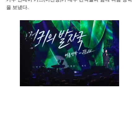
을 보냈다.