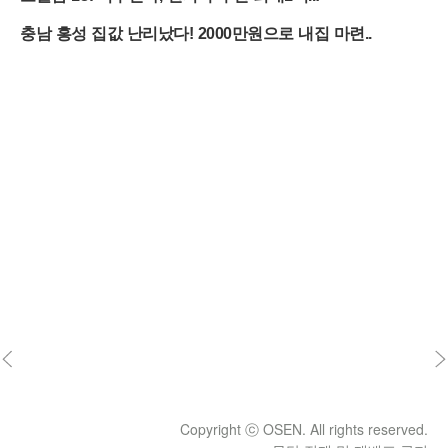
Copyright ⓒ OSEN. All rights reserved.