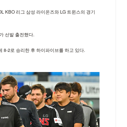
L KBO 리그 삼성 라이온즈와 LG 트윈스의 경기
가 선발 출전했다.
 8-2로 승리한 후 하이파이브를 하고 있다.