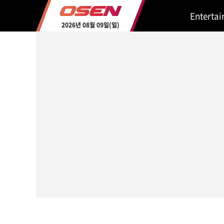
Enterta
2026년 08월 09일(일)