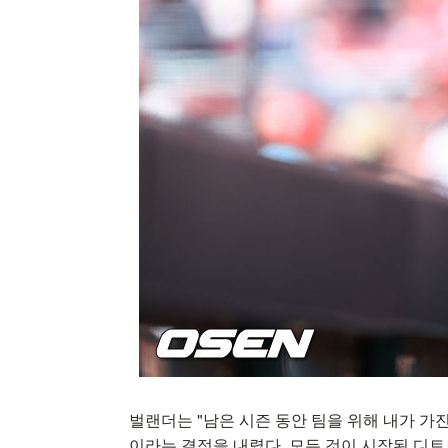
벌랜더는 "남은 시즌 동안 팀을 위해 내가 가
이라는 결정을 내렸다. 모든 것이 시작된 디