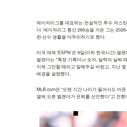
메이저리그를 대표하는 전설적인 투수 저스틴 
다. 메이저리그 통산 266승을 거둔 그는 20
한 선수 생활을 마무리하기로 했다.
미국 매체 'ESPN’은 9일(이하 한국시간) 벌
벌랜더는 "특정 기록이나 숫자, 달력의 날짜 
이제 그만할 때라고 말해주길 바랐고, 지난 몇
배경을 설명했다.
MLB.com은 “오랜 기간 나이가 들어서도 마
열에 오른 벌랜더가 은퇴를 선언했다”고 전했