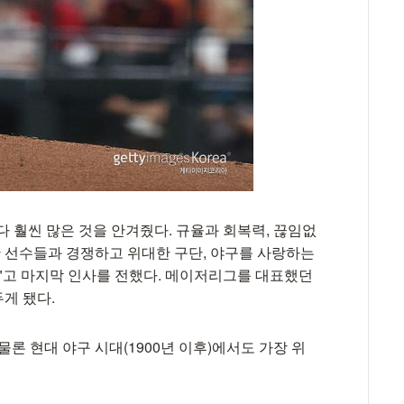
 훨씬 많은 것을 안겨줬다. 규율과 회복력, 끊임없
한 선수들과 경쟁하고 위대한 구단, 야구를 사랑하는
다"고 마지막 인사를 전했다. 메이저리그를 대표했던
게 됐다.
물론 현대 야구 시대(1900년 이후)에서도 가장 위