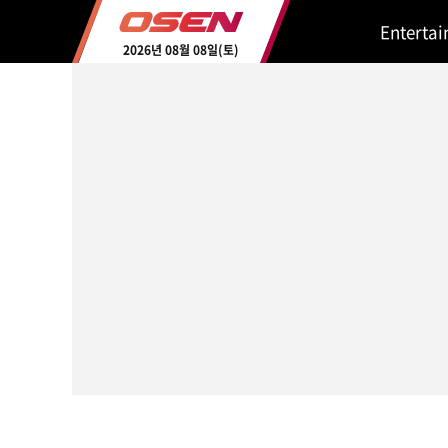
Enterta
2026년 08월 08일(토)