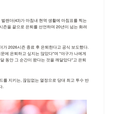
벌랜더(43)가 마침내 현역 생활에 마침표를 찍는
26시즌을 끝으로 은퇴를 선언하며 20년이 넘는 화려
랜더가 2026시즌 종료 후 은퇴한다고 공식 보도했다.
때문에 은퇴하고 싶지는 않았다"며 "야구가 나에게
 달 동안 그 순간이 왔다는 것을 깨달았다"고 은퇴
운드를 지키는, 끊임없는 열정으로 당대 최고 투수 반
다.