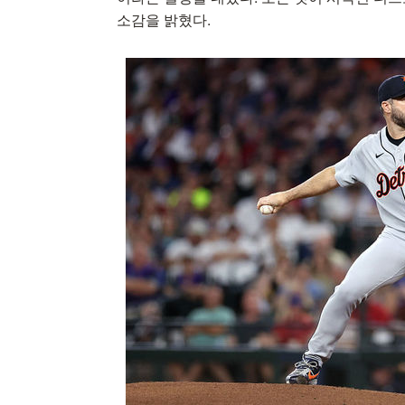
소감을 밝혔다.