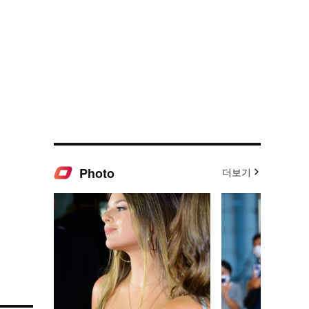
Photo
더보기