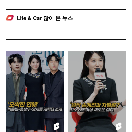
Life & Car 많이 본 뉴스