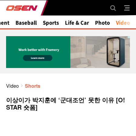
ment
Baseball
Sports
Life & Car
Photo
Video
Video
Shorts
이상이가 박지훈에 ‘군대조언’ 못한 이유 [O!
STAR 숏폼]