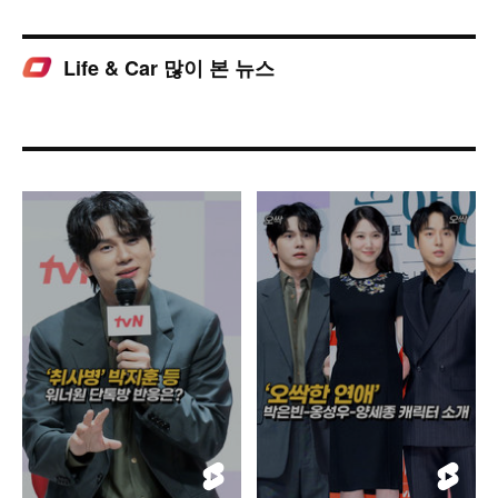
Life & Car 많이 본 뉴스