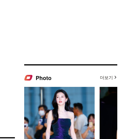
Photo
더보기