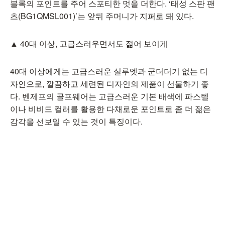
블록의 포인트를 주어 스포티한 멋을 더한다. ‘태성 스판 팬
츠(BG1QMSL001)’는 앞뒤 주머니가 지퍼로 돼 있다.
▲ 40대 이상, 고급스러우면서도 젊어 보이게
40대 이상에게는 고급스러운 실루엣과 군더더기 없는 디
자인으로, 깔끔하고 세련된 디자인의 제품이 선물하기 좋
다. 벤제프의 골프웨어는 고급스러운 기본 배색에 파스텔
이나 비비드 컬러를 활용한 다채로운 포인트로 좀 더 젊은
감각을 선보일 수 있는 것이 특징이다.