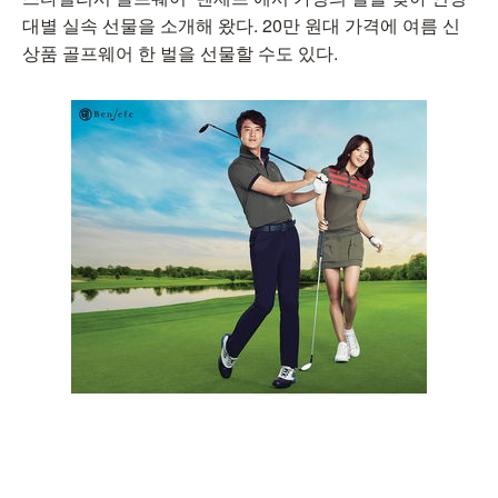
대별 실속 선물을 소개해 왔다. 20만 원대 가격에 여름 신
상품 골프웨어 한 벌을 선물할 수도 있다.