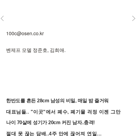
100c@osen.co.kr
벤제프 모델 정준호, 김희애.