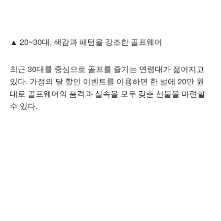
▲ 20~30대, 색감과 패턴을 강조한 골프웨어
최근 30대를 중심으로 골프를 즐기는 연령대가 젊어지고
있다. 가정의 달 할인 이벤트를 이용하면 한 벌에 20만 원
대로 골프웨어의 품격과 실속을 모두 갖춘 선물을 마련할
수 있다.