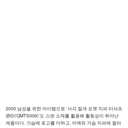
2030 남성을 위한 아이템으로 ‘사각 절개 포켓 지퍼 티셔츠
(BG1QMTS006)’도 스판 소재를 활용해 활동성이 뛰어난
제품이다. 가슴에 로고를 더하고, 어깨와 가슴 지퍼에 컬러