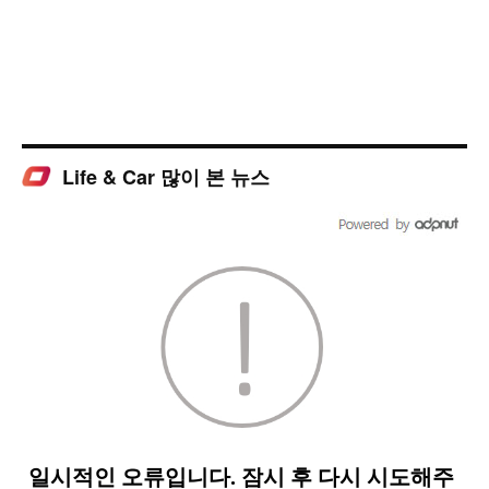
Life & Car 많이 본 뉴스