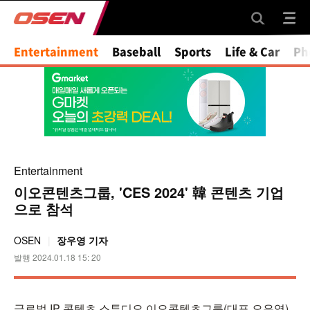
Entertainment
Baseball
Sports
Life & Car
Ph
Entertainment
이오콘텐츠그룹, 'CES 2024' 韓 콘텐츠 기업
으로 참석
OSEN
장우영 기자
발행 2024.01.18 15: 20
글로벌 IP 콘텐츠 스튜디오 이오콘텐츠그룹(대표 오은영)