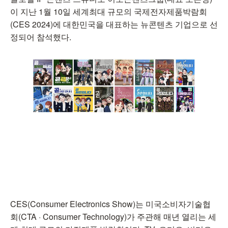
이 지난 1월 10일 세계최대 규모의 국제전자제품박람회
(CES 2024)에 대한민국을 대표하는 뉴콘텐츠 기업으로 선
정되어 참석했다.
CES(Consumer Electronics Show)는 미국소비자기술협
회(CTA · Consumer Technology)가 주관해 매년 열리는 세