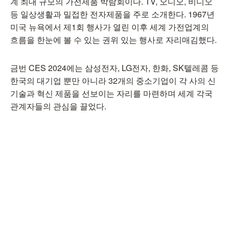
계 최대 규모의 가전제품 박람회이다. TV, 오디오, 비디오
등 일상생활과 밀접한 전자제품을 주로 소개한다. 1967년
미국 뉴욕에서 제1회 행사가 열린 이후 세계 가전업계의
흐름을 한눈에 볼 수 있는 권위 있는 행사로 자리매김했다.
금번 CES 2024에는 삼성전자, LG전자, 한화, SK텔레콤 등
한국의 대기업 뿐만 아니라 32개의 중소기업이 각 사의 신
기술과 혁신 제품을 선보이는 자리를 마련하며 세계 각국
관계자들의 관심을 끌었다.