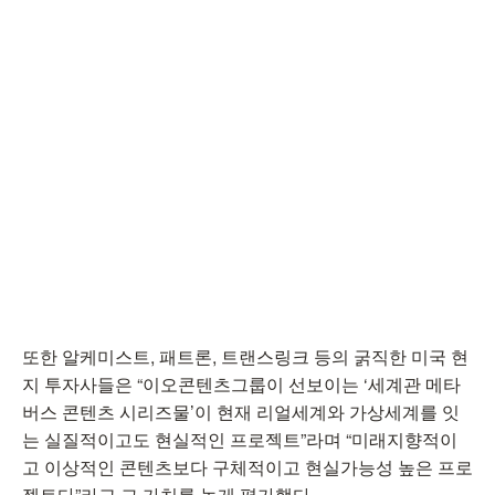
또한 알케미스트, 패트론, 트랜스링크 등의 굵직한 미국 현
지 투자사들은 “이오콘텐츠그룹이 선보이는 ‘세계관 메타
버스 콘텐츠 시리즈물’이 현재 리얼세계와 가상세계를 잇
는 실질적이고도 현실적인 프로젝트”라며 “미래지향적이
고 이상적인 콘텐츠보다 구체적이고 현실가능성 높은 프로
젝트다”라고 그 가치를 높게 평가했다.