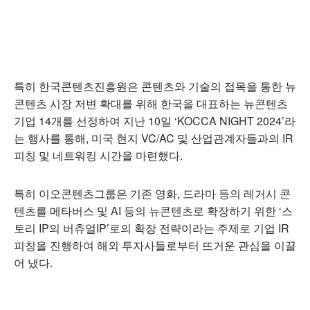
특히 한국콘텐츠진흥원은 콘텐츠와 기술의 접목을 통한 뉴
콘텐츠 시장 저변 확대를 위해 한국을 대표하는 뉴콘텐츠
기업 14개를 선정하여 지난 10일 ‘KOCCA NIGHT 2024’라
는 행사를 통해, 미국 현지 VC/AC 및 산업관계자들과의 IR
피칭 및 네트워킹 시간을 마련했다.
특히 이오콘텐츠그룹은 기존 영화, 드라마 등의 레거시 콘
텐츠를 메타버스 및 AI 등의 뉴콘텐츠로 확장하기 위한 ‘스
토리 IP의 버츄얼IP’로의 확장 전략이라는 주제로 기업 IR
피칭을 진행하여 해외 투자사들로부터 뜨거운 관심을 이끌
어 냈다.