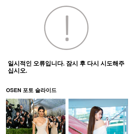
OSEN 포토 슬라이드