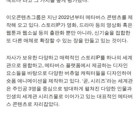
이오콘텐츠그룹은 지난 2022년부터 메타버스 콘텐츠를 제
작해 오고 있다. 스토리IP가 영화, 드라마 등의 영상화 혹은
웹툰과 웹소설 등의 출판화 뿐만 아니라, 신기술을 접합한
또 다른 매체로 확장할 수 있는 장을 만들고 있는 것이다.
자사가 보유한 다양하고 매력적인 스토리IP를 하나의 세계
관으로 융합하고, 메타버스 플랫폼에서 제공하는 디자인
요소들을 바탕으로 다양한 버츄얼 캐릭터들을 디자인하여
숏폼 애니메이션을 제작하고 있다. ‘곧, 시리즈’라는 세계관
은 주인공 3명을 중심으로 방대하게 펼쳐진 다양한 인물과
인생의 세계관 시리즈물로 이어가고 있는 대표적인 메타버
스 콘텐츠로 자리잡았다.