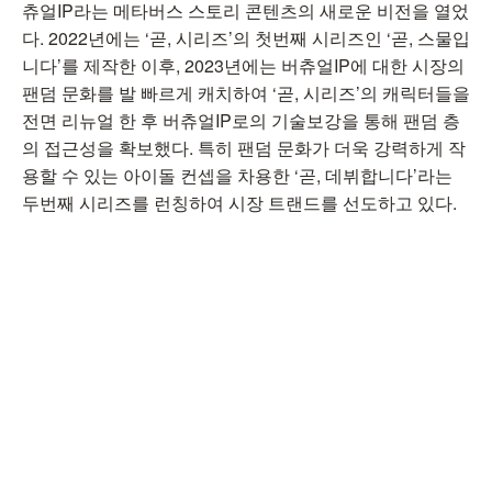
츄얼IP라는 메타버스 스토리 콘텐츠의 새로운 비전을 열었
다. 2022년에는 ‘곧, 시리즈’의 첫번째 시리즈인 ‘곧, 스물입
니다’를 제작한 이후, 2023년에는 버츄얼IP에 대한 시장의
팬덤 문화를 발 빠르게 캐치하여 ‘곧, 시리즈’의 캐릭터들을
전면 리뉴얼 한 후 버츄얼IP로의 기술보강을 통해 팬덤 층
의 접근성을 확보했다. 특히 팬덤 문화가 더욱 강력하게 작
용할 수 있는 아이돌 컨셉을 차용한 ‘곧, 데뷔합니다’라는
두번째 시리즈를 런칭하여 시장 트랜드를 선도하고 있다.