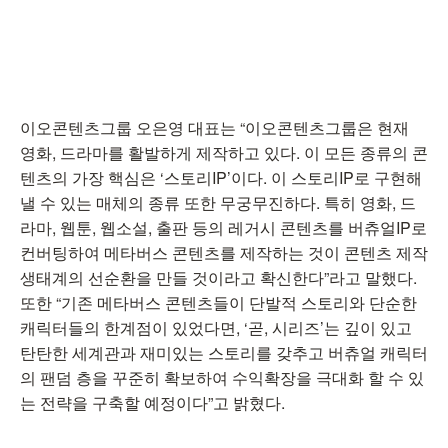
이오콘텐츠그룹 오은영 대표는 “이오콘텐츠그룹은 현재
영화, 드라마를 활발하게 제작하고 있다. 이 모든 종류의 콘
텐츠의 가장 핵심은 ‘스토리IP’이다. 이 스토리IP로 구현해
낼 수 있는 매체의 종류 또한 무궁무진하다. 특히 영화, 드
라마, 웹툰, 웹소설, 출판 등의 레거시 콘텐츠를 버츄얼IP로
컨버팅하여 메타버스 콘텐츠를 제작하는 것이 콘텐츠 제작
생태계의 선순환을 만들 것이라고 확신한다”라고 말했다.
또한 “기존 메타버스 콘텐츠들이 단발적 스토리와 단순한
캐릭터들의 한계점이 있었다면, ‘곧, 시리즈’는 깊이 있고
탄탄한 세계관과 재미있는 스토리를 갖추고 버츄얼 캐릭터
의 팬덤 층을 꾸준히 확보하여 수익확장을 극대화 할 수 있
는 전략을 구축할 예정이다”고 밝혔다.