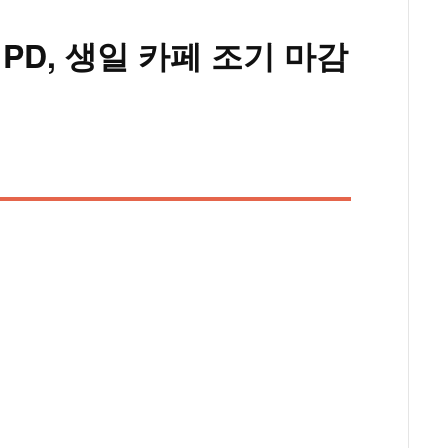
 PD, 생일 카페 조기 마감