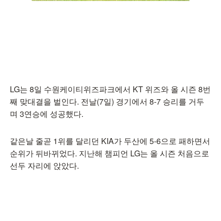
LG는 8일 수원케이티위즈파크에서 KT 위즈와 올 시즌 8번
째 맞대결을 벌인다. 전날(7일) 경기에서 8-7 승리를 거두
며 3연승에 성공했다.
같은날 줄곧 1위를 달리던 KIA가 두산에 5-6으로 패하면서
순위가 뒤바뀌었다. 지난해 챔피언 LG는 올 시즌 처음으로
선두 자리에 앉았다.