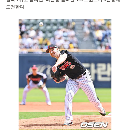
도전한다.