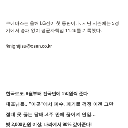
쿠에바스는 올해 LG전이 첫 등판이다. 지난 시즌에는 3경
기에서 승패 없이 평균자책점 11.45를 기록했다.
/knightjisu@osen.co.kr