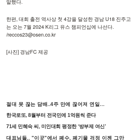
말했다.
한편, 대회 출전 역사상 첫 4강을 달성한 경남 U18 진주고
는 오는 7월 2024 K리그 유스 챔피언십에 나선다.
/reccos23@osen.co.kr
[사진] 경남FC 제공