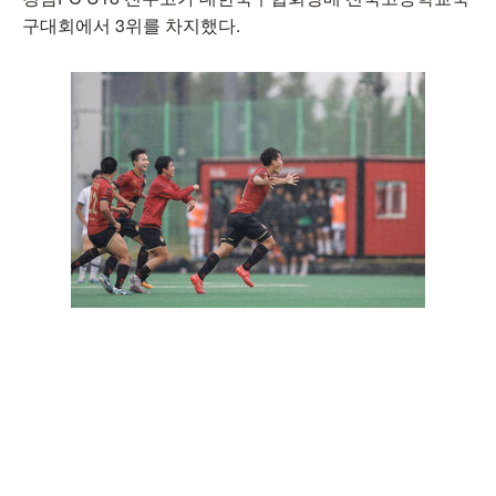
구대회에서 3위를 차지했다.