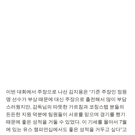
이번 대회에서 주장으로 나선 김지용은 “기존 주장인 정원
명 선수가 부상 때문에 대신 주장으로 출전해서 많이 부담
스러웠지만, 감독님의 따뜻한 가르침과 코칭스텝 분들의
든든한 지원 덕분에 팀원들이 서로를 믿으며 경기를 했기
때문에 좋은 성적을 거둘 수 있었다. 이 기세를 몰아서 7월
에 있는 유스 챔피언십에서도 좋은 성적을 거두고 싶다”고