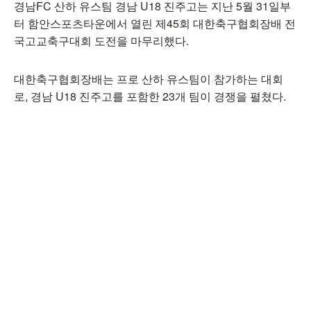
경남FC 산하 유스팀 경남 U18 진주고는 지난 5월 31일부
터 함안스포츠타운에서 열린 제45회 대한축구협회장배 전
국고교축구대회 도전을 마무리했다.
대한축구협회장배는 프로 산하 유스팀이 참가하는 대회
로, 경남 U18 진주고를 포함한 23개 팀이 경쟁을 펼쳤다.