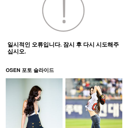
OSEN 포토 슬라이드