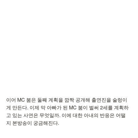
이어 MC 붐은 둘째 계획을 깜짝 공개해 출연진을 술렁이
게 만든다. 이제 막 아빠가 된 MC 붐이 벌써 2세를 계획하
고 있는 사연은 무엇일까. 이에 대한 아내의 반응은 어떨
지 본방송이 궁금해진다.