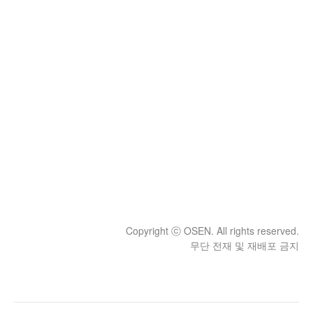
Copyright ⓒ OSEN. All rights reserved.
무단 전재 및 재배포 금지