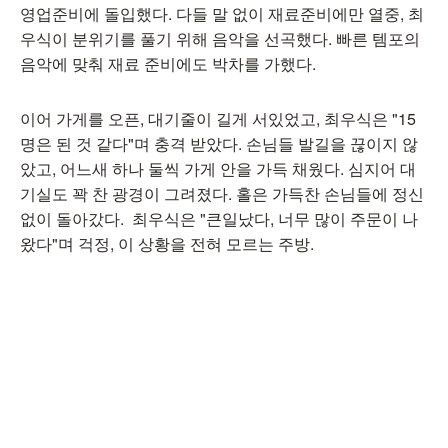
영업준비에 돌입했다. 다들 말 없이 재료준비에만 열중, 최
우식이 분위기를 풀기 위해 음악을 선곡했다. 빠른 템포의
음악에 맞춰 재료 준비에도 박차를 가했다.
이어 가게를 오픈, 대기줄이 길게 서있었고, 최우식은 "15
명은 된 것 같다"며 충격 받았다. 손님들 발길을 끊이지 않
았고, 어느새 하나 둘씩 가게 안을 가득 채웠다. 심지어 대
기실도 꽉 찬 광경이 그려졌다. 홀은 가득찬 손님들에 정신
없이 돌아갔다. 최우식은 "큰일났다, 너무 많이 주문이 나
왔다"며 걱정, 이 상황을 전혀 모르는 주방.