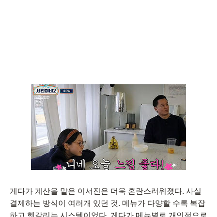
게다가 계산을 맡은 이서진은 더욱 혼란스러워졌다. 사실
결제하는 방식이 여러개 있던 것. 메뉴가 다양할 수록 복잡
하고 헷갈리는 시스템이었다. 게다가 메뉴별로 개인적으로