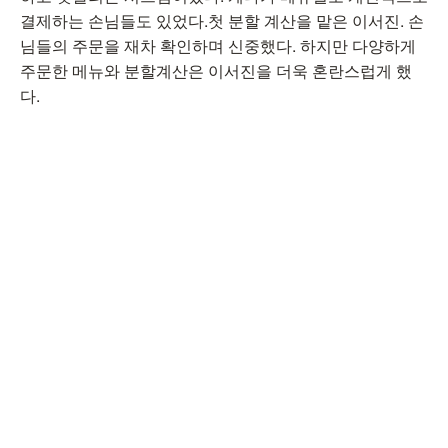
결제하는 손님들도 있었다.첫 분할 계산을 맡은 이서진. 손
님들의 주문을 재차 확인하며 신중했다. 하지만 다양하게
주문한 메뉴와 분할계산은 이서진을 더욱 혼란스럽게 했
다.