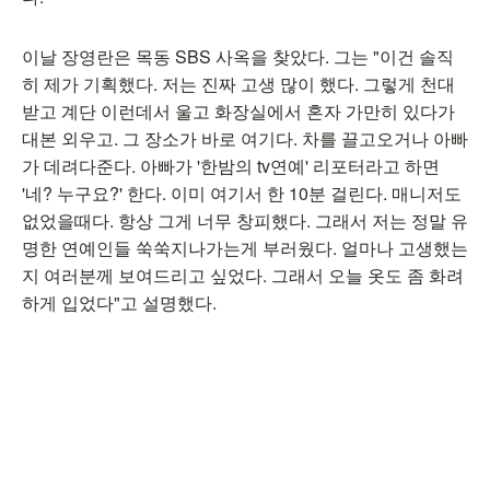
이날 장영란은 목동 SBS 사옥을 찾았다. 그는 "이건 솔직
히 제가 기획했다. 저는 진짜 고생 많이 했다. 그렇게 천대
받고 계단 이런데서 울고 화장실에서 혼자 가만히 있다가
대본 외우고. 그 장소가 바로 여기다. 차를 끌고오거나 아빠
가 데려다준다. 아빠가 '한밤의 tv연예' 리포터라고 하면
'네? 누구요?' 한다. 이미 여기서 한 10분 걸린다. 매니저도
없었을때다. 항상 그게 너무 창피했다. 그래서 저는 정말 유
명한 연예인들 쑥쑥지나가는게 부러웠다. 얼마나 고생했는
지 여러분께 보여드리고 싶었다. 그래서 오늘 옷도 좀 화려
하게 입었다"고 설명했다.