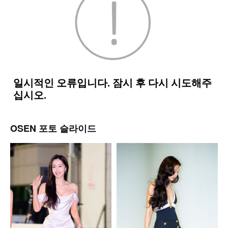
OSEN 포토 슬라이드