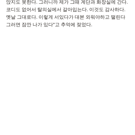
앉지도 못한다. 그러니까 제가 그때 계단과 화장실에 간다.
코디도 없어서 탈의실에서 갈아입는다. 이것도 감사하다.
옛날 그대로다. 이렇게 서있다가 대본 외워야하고 떨린다
그러면 잠깐 나가 있다"고 추억에 젖었다.