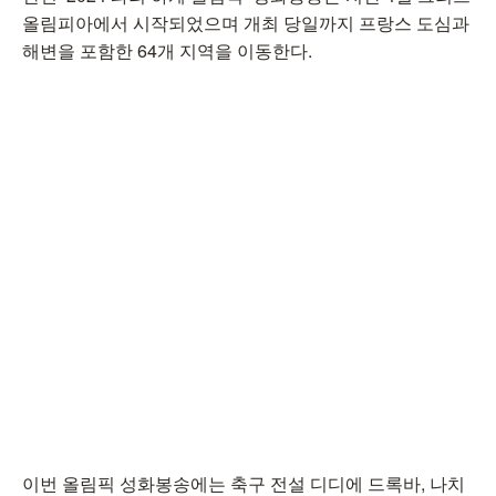
올림피아에서 시작되었으며 개최 당일까지 프랑스 도심과
해변을 포함한 64개 지역을 이동한다.
이번 올림픽 성화봉송에는 축구 전설 디디에 드록바, 나치