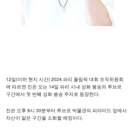
12일(이하 현지 시간) 2024 파리 올림픽 대회 조직위원회
에 따르면 진은 오는 14일 파리 시내 성화 봉송의 루브르
구간에서 첫 번째 성화 봉송 주자로 등장한다.
진은 오후 8시 30분부터 루브르 박물관의 피라미드 앞에서
자신이 맡은 구간을 소화할 예정이다.