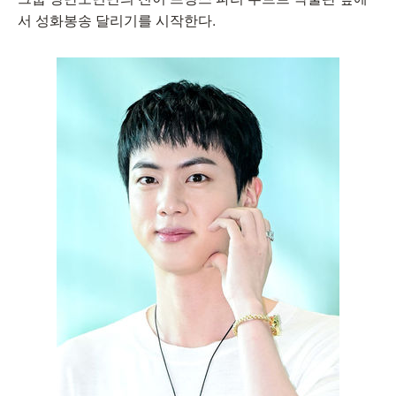
서 성화봉송 달리기를 시작한다.