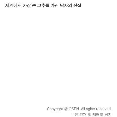
Copyright ⓒ OSEN. All rights reserved.
무단 전재 및 재배포 금지