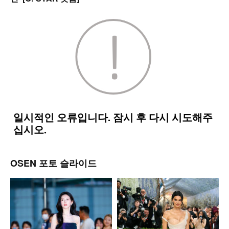
OSEN 포토 슬라이드