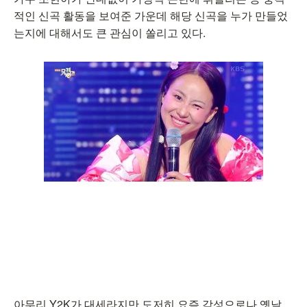
적인 신곡 활동을 보여준 가운데 해당 신곡을 누가 만들었
는지에 대해서도 큰 관심이 쏠리고 있다.
아무리 Y2K가 대세라지만 도저히 요즘 감성으로나 옛날