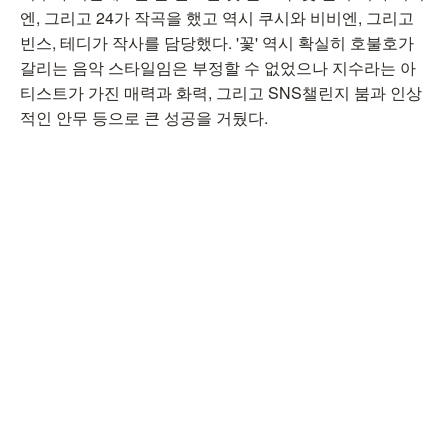
엔, 그리고 24가 작곡을 했고 역시 쿠시와 비비엔, 그리고
빈스, 테디가 작사를 담당했다. '꽃' 역시 확실히 호불호가
갈리는 음악 스타일임은 부정할 수 없었으나 지수라는 아
티스트가 가진 매력과 화력, 그리고 SNS챌린지 붐과 인상
적인 안무 등으로 큰 성공을 거뒀다.