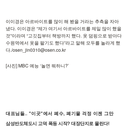
이이경은 아르바이트를 많이 해 봤을 거라는 추측을 자아
냈다. 이이경은 “제가 여기서 아르바이트를 제일 많이 했을
것”이라며 “고깃집부터 책방까지 했다. 옷 덤핑으로 받아다
수원역에서 옷을 팔기도 했다”라고 말해 모두를 놀라게 했
다./osen_jin0310@osen.co.kr
[사진] MBC 예능 ‘놀면 뭐하니?’