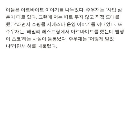
이들은 아르바이트 이야기를 나누었다. 주우재는 “사입 삼
촌이 따로 있다. 그런데 저는 따로 두지 않고 직접 도매를
했다”라면서 쇼핑몰 시에스타 운영 이야기를 꺼내었다. 또
주우재는 ‘패밀리 레스트랑에서 아르바이트를 했는데 별명
이 초코’라는 사실이 들통났다. 주우재는 “어떻게 알았
냐”라면서 혀를 내둘렀다.