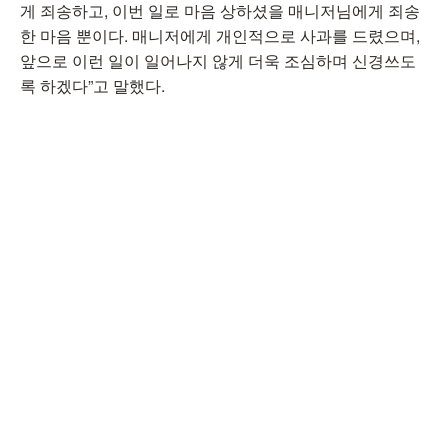
게 죄송하고, 이번 일로 마음 상하셨을 매니저님에게 죄송
한 마음 뿐이다. 매니저에게 개인적으로 사과를 드렸으며,
앞으로 이런 일이 일어나지 않게 더욱 조심하며 신경쓰도
록 하겠다”고 말했다.