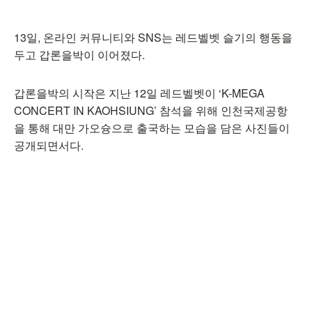
13일, 온라인 커뮤니티와 SNS는 레드벨벳 슬기의 행동을
두고 갑론을박이 이어졌다.
갑론을박의 시작은 지난 12일 레드벨벳이 ‘K-MEGA
CONCERT IN KAOHSIUNG’ 참석을 위해 인천국제공항
을 통해 대만 가오슝으로 출국하는 모습을 담은 사진들이
공개되면서다.