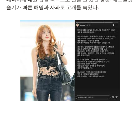
슬기가 빠른 해명과 사과로 고개를 숙였다.