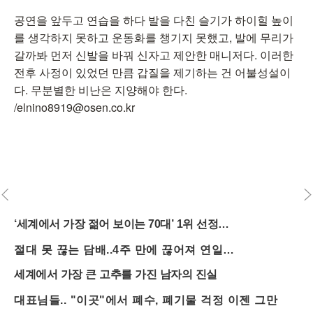
공연을 앞두고 연습을 하다 발을 다친 슬기가 하이힐 높이
를 생각하지 못하고 운동화를 챙기지 못했고, 발에 무리가
갈까봐 먼저 신발을 바꿔 신자고 제안한 매니저다. 이러한
전후 사정이 있었던 만큼 갑질을 제기하는 건 어불성설이
다. 무분별한 비난은 지양해야 한다.
/elnino8919@osen.co.kr