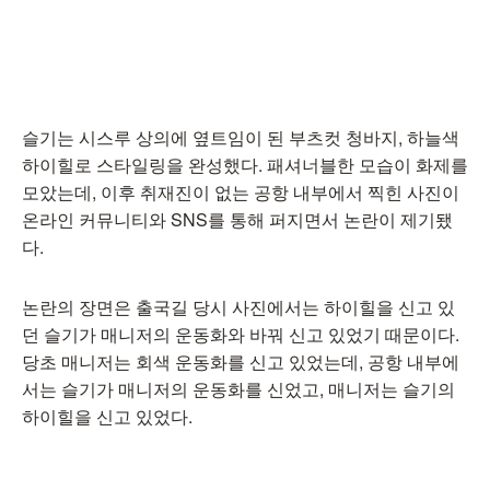
슬기는 시스루 상의에 옆트임이 된 부츠컷 청바지, 하늘색
하이힐로 스타일링을 완성했다. 패셔너블한 모습이 화제를
모았는데, 이후 취재진이 없는 공항 내부에서 찍힌 사진이
온라인 커뮤니티와 SNS를 통해 퍼지면서 논란이 제기됐
다.
논란의 장면은 출국길 당시 사진에서는 하이힐을 신고 있
던 슬기가 매니저의 운동화와 바꿔 신고 있었기 때문이다.
당초 매니저는 회색 운동화를 신고 있었는데, 공항 내부에
서는 슬기가 매니저의 운동화를 신었고, 매니저는 슬기의
하이힐을 신고 있었다.