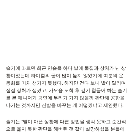
슬기에 따르면 최근 연습을 하다 발에 물집과 상처가 난 상
황이었는데 하이힐의 굽이 많이 높지 않았기에 여분의 운
동화를 미처 챙기지 못했다. 하지만 걷다 보니 발이 밀리며
점점 상처가 생겼고, 가오슝 도착 후 걷기 힘들어 하는 슬기
를 본 매니저가 공연에 무리가 가지 않을까 판단해 공항을
나가는 것까지만 신발을 바꾸는 게 어떻겠냐고 제안했다.
슬기는 “발이 아픈 상황에 다른 방법을 생각 못하고 순간적
으로 옳지 못한 판단을 해버린 것 같아 실망하셨을 분들에