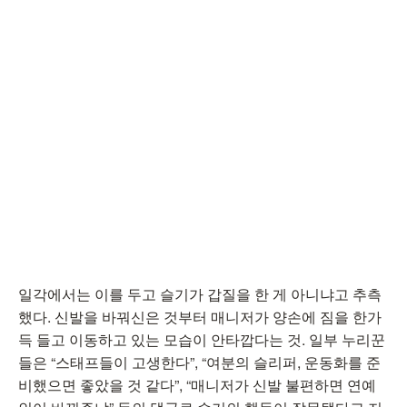
일각에서는 이를 두고 슬기가 갑질을 한 게 아니냐고 추측
했다. 신발을 바꿔신은 것부터 매니저가 양손에 짐을 한가
득 들고 이동하고 있는 모습이 안타깝다는 것. 일부 누리꾼
들은 “스태프들이 고생한다”, “여분의 슬리퍼, 운동화를 준
비했으면 좋았을 것 같다”, “매니저가 신발 불편하면 연예