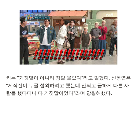
키는 "거짓말이 아니라 정말 몰랐다"라고 말했다. 신동엽은
"제작진이 누굴 섭외하려고 했는데 안되고 급하게 다른 사
람들 했다더니 다 거짓말이었다"라며 당황해했다.