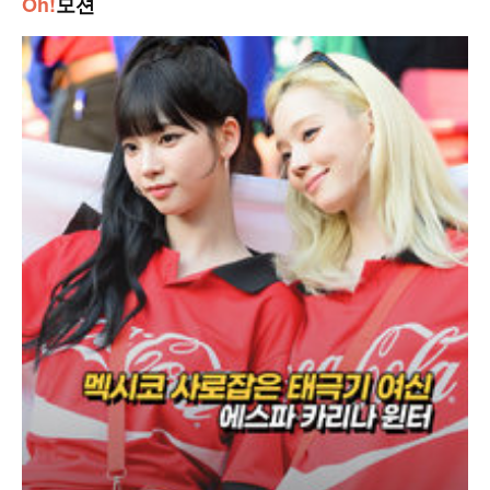
Oh!
모션