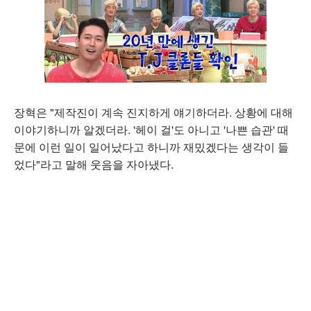
장혁은 "제작진이 계속 진지하게 얘기하더라. 상황에 대해
이야기하니까 알겠더라. '헤이 걸'도 아니고 '나쁜 습관' 때
문에 이런 일이 일어났다고 하니까 재밌겠다는 생각이 들
었다"라고 말해 웃음을 자아냈다.