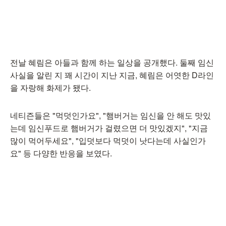
전날 혜림은 아들과 함께 하는 일상을 공개했다. 둘째 임신
사실을 알린 지 꽤 시간이 지난 지금, 혜림은 어엿한 D라인
을 자랑해 화제가 됐다.
네티즌들은 "먹덧인가요", "햄버거는 임신을 안 해도 맛있
는데 임신푸드로 햄버거가 걸렸으면 더 맛있겠지", "지금
많이 먹어두세요", "입덧보다 먹덧이 낫다는데 사실인가
요" 등 다양한 반응을 보였다.