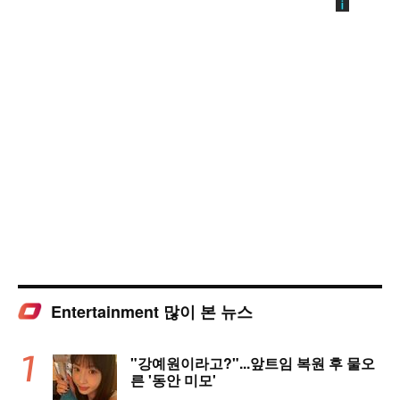
Entertainment 많이 본 뉴스
"강예원이라고?"...앞트임 복원 후 물오
른 '동안 미모'