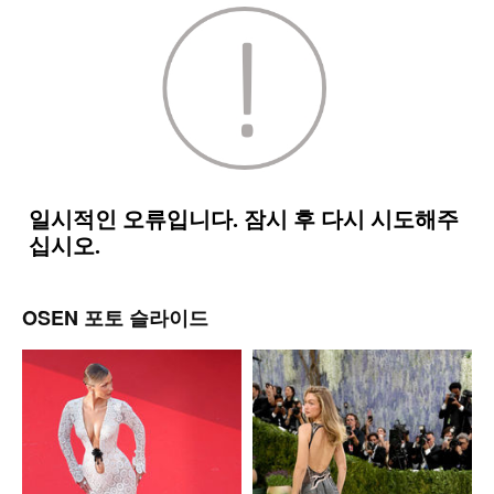
OSEN 포토 슬라이드