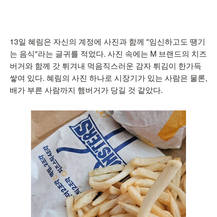
13일 혜림은 자신의 계정에 사진과 함께 "임신하고도 땡기
는 음식"라는 글귀를 적었다. 사진 속에는 M 브랜드의 치즈
버거와 함께 갓 튀겨내 먹음직스러운 감자 튀김이 한가득
쌓여 있다. 혜림의 사진 하나로 시장기가 있는 사람은 물론,
배가 부른 사람까지 햄버거가 당길 것 같았다.