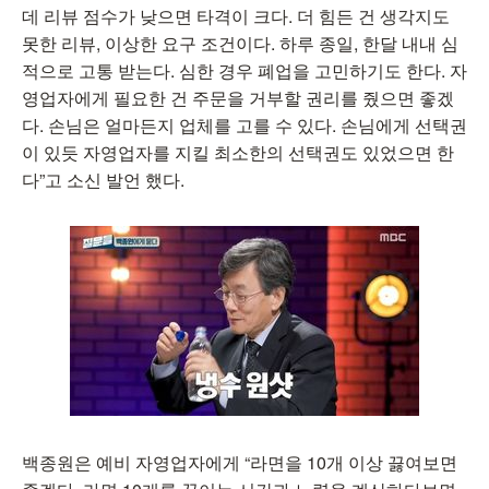
데 리뷰 점수가 낮으면 타격이 크다. 더 힘든 건 생각지도
못한 리뷰, 이상한 요구 조건이다. 하루 종일, 한달 내내 심
적으로 고통 받는다. 심한 경우 폐업을 고민하기도 한다. 자
영업자에게 필요한 건 주문을 거부할 권리를 줬으면 좋겠
다. 손님은 얼마든지 업체를 고를 수 있다. 손님에게 선택권
이 있듯 자영업자를 지킬 최소한의 선택권도 있었으면 한
다”고 소신 발언 했다.
백종원은 예비 자영업자에게 “라면을 10개 이상 끓여보면