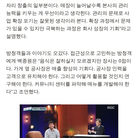
자리 창출의 일부분이다. 매장이 늘어날수록 본사의 관리
능력을 키우는 게 우선이라고 생각한다. 관리의 문제로 사
업 확장 포기는 잘못된 생각이라 본다. 확장 과정에서 문제
가 있을 수 있지만 극복하는 과정은 회사 성장의 기회”라고
설명했다.
방청객들과 이야기도 오갔다. 접근성으로 고민하는 방청객
에게 백종원은 “음식은 잘하실지 모르겠지만 장사는 0점이
다. 가게 옆 공사장은 매출 향상의 기회다. 공사장 인력을
고객으로 유치해야 한다. 그리고 어떻게 활용할 것인지 연
구해야 한다. 커뮤니티 센터를 파악해 메뉴를 개발해야 한
다”고 조언했다.