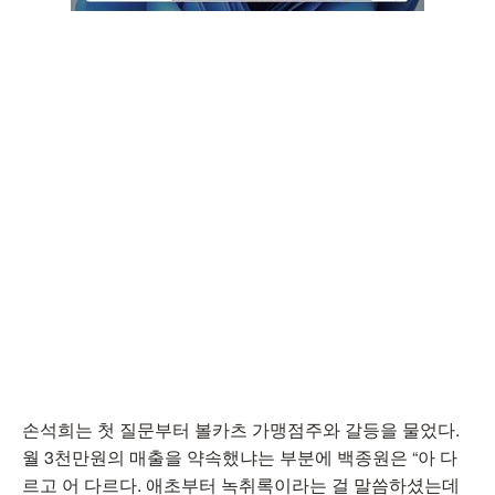
손석희는 첫 질문부터 볼카츠 가맹점주와 갈등을 물었다.
월 3천만원의 매출을 약속했냐는 부분에 백종원은 “아 다
르고 어 다르다. 애초부터 녹취록이라는 걸 말씀하셨는데