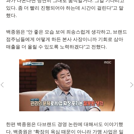
과가 나온다면 당연히 그대로 움직일거다. 그걸 기다리고
있다. 좀 더 빨리 진행되어야 하는데 시간이 걸린다”고 말
했다.
백종원은 “안 좋은 모습 보여 죄송스럽게 생각하고, 브랜드
점주님들에게 어떻게 하든 본사 사장이니까 기회로 삼아
매출을 더 올릴 수 있도록 노력하겠다”고 전했다.
한편 백종원은 다브랜드 경영 논란에 대해서도 이야기했
다. 백종원은 “확장의 욕심 때문이 아니라 가맹 사업은 일