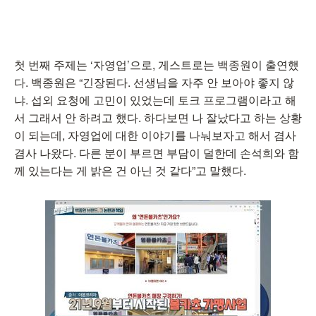
첫 번째 주제는 ‘자영업’으로, 게스트로는 백종원이 출연했
다. 백종원은 “긴장된다. 선생님을 자주 안 보아야 좋지 않
냐. 섭외 요청에 고민이 있었는데 토크 프로그램이라고 해
서 그래서 안 하려고 했다. 하다보면 나 잘났다고 하는 상황
이 되는데, 자영업에 대한 이야기를 나눠보자고 해서 겸사
겸사 나왔다. 다른 분이 부르면 부담이 덜한데 손석희와 함
께 있는다는 게 밝은 건 아닌 것 같다”고 말했다.