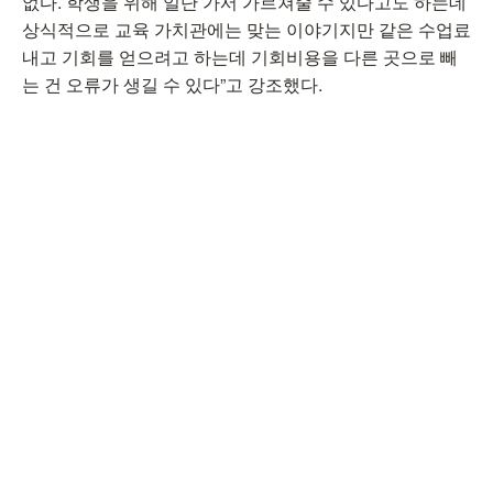
없다. 학생을 위해 일단 가서 가르쳐줄 수 있다고도 하는데
상식적으로 교육 가치관에는 맞는 이야기지만 같은 수업료
내고 기회를 얻으려고 하는데 기회비용을 다른 곳으로 빼
는 건 오류가 생길 수 있다”고 강조했다.