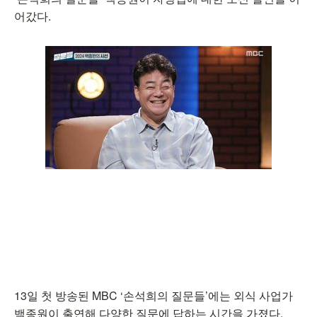
어갔다.
13일 첫 방송된 MBC ‘손석희의 질문들’에는 외식 사업가
백종원이 출연해 다양한 질문에 답하는 시간을 가졌다.