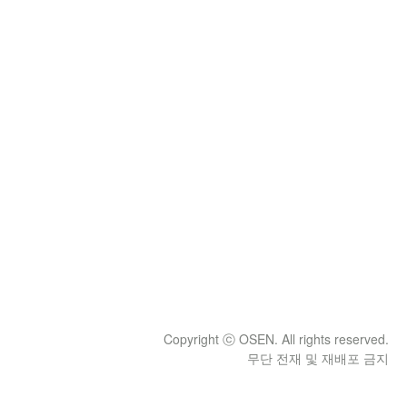
Copyright ⓒ OSEN. All rights reserved.
무단 전재 및 재배포 금지