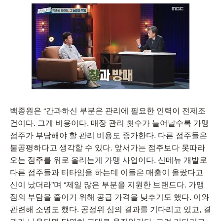
백종원은 “간과하신 부분은 관리에 필요한 인력이 전제조
건이다. 그게 비용이다. 매장 관리 횟수가 늘어날수록 가맹
점주가 부담해야 할 관리 비용도 증가한다. 다른 점주들은
불공평하다고 생각할 수 있다. 앞서가는 점주보다 못따라
오는 점주를 위로 올리는게 가맹 사업이다. 신메뉴 개발로
다른 점주들과 티타임을 하는데 이들은 매출이 올랐다고
신이 났더라”며 “제일 많은 부분을 지원한 브랜드다. 가맹
점의 부담을 줄이기 위해 공급 가격을 낮추기도 했다. 이와
관련해 소명도 했다. 공정위 심의 결과를 기다리고 있고, 결