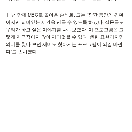
11년 만에 MBC로 돌아온 손석희. 그는 “잠깐 동안의 귀환
이지만 의미있는 시간을 만들 수 있도록 하겠다. 질문들로
우리가 하고 싶은 이야기를 나눠보겠다. 이 프로그램은 그
렇게 자극적이지 않아 재미없을 수 있다. 뻔한 표현이지만
의미를 찾다 보면 재미도 찾아지는 프로그램이 되길 바란
다”고 인사했다.