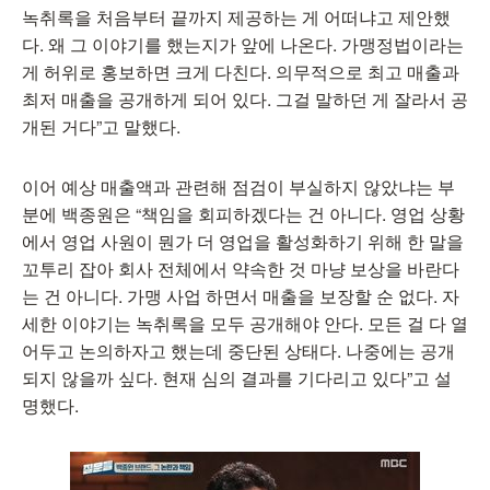
녹취록을 처음부터 끝까지 제공하는 게 어떠냐고 제안했
다. 왜 그 이야기를 했는지가 앞에 나온다. 가맹정법이라는
게 허위로 홍보하면 크게 다친다. 의무적으로 최고 매출과
최저 매출을 공개하게 되어 있다. 그걸 말하던 게 잘라서 공
개된 거다”고 말했다.
이어 예상 매출액과 관련해 점검이 부실하지 않았냐는 부
분에 백종원은 “책임을 회피하겠다는 건 아니다. 영업 상황
에서 영업 사원이 뭔가 더 영업을 활성화하기 위해 한 말을
꼬투리 잡아 회사 전체에서 약속한 것 마냥 보상을 바란다
는 건 아니다. 가맹 사업 하면서 매출을 보장할 순 없다. 자
세한 이야기는 녹취록을 모두 공개해야 안다. 모든 걸 다 열
어두고 논의하자고 했는데 중단된 상태다. 나중에는 공개
되지 않을까 싶다. 현재 심의 결과를 기다리고 있다”고 설
명했다.