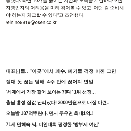
좋겠다. 라면 10개를 끓이는 시간과 노력을 계산하다보면
자영업자의 어려움을 미리 겪어볼 수 있고, 어떤 걸 준비해
야 하는지 체크할 수 있다”고 조언했다.
/elnino8919@osen.co.kr