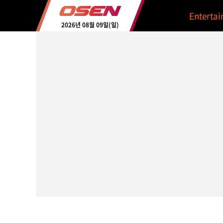
Enterta
2026년 08월 09일(일)