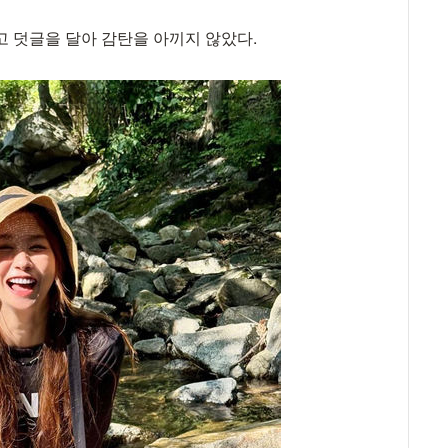
고 덧글을 달아 감탄을 아끼지 않았다.