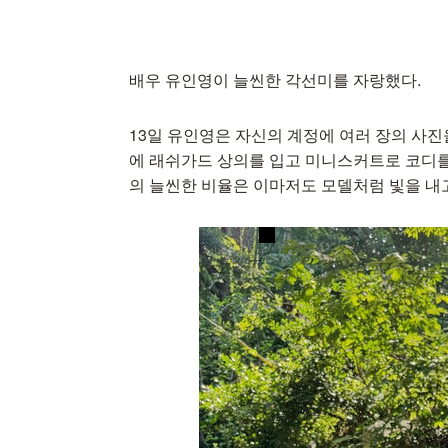
배우 유인영이 늘씬한 각선미를 자랑했다.
13일 유인영은 자신의 계정에 여러 장의 사진
에 래쉬가드 상의를 입고 미니스커트로 코디를 
의 늘씬한 비율은 이마저도 모델처럼 빛을 내고